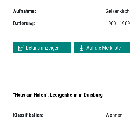
Aufnahme:
Gelsenkirch
Datierung:
1960 - 196
Details anzeigen
Auf die Merkliste
"Haus am Hafen", Ledigenheim in Duisburg
Klassifikation:
Wohnen