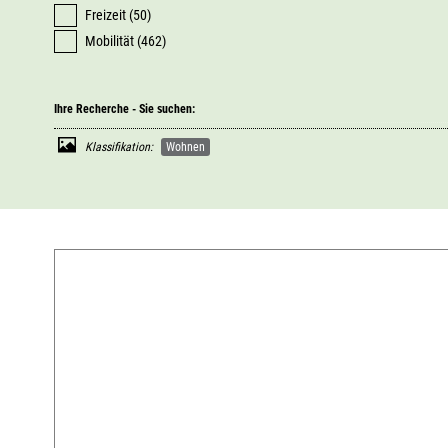
Freizeit (50)
Mobilität (462)
Ihre Recherche - Sie suchen:
Klassifikation:
Wohnen