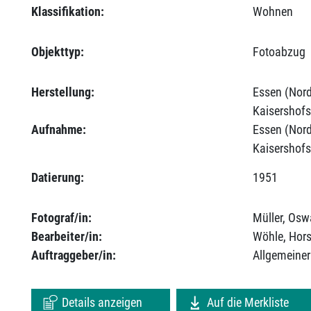
Klassifikation:
Wohnen
Objekttyp:
Fotoabzug
Herstellung:
Essen (Nord
Kaisershofs
Aufnahme:
Essen (Nord
Kaisershofs
Datierung:
1951
Fotograf/in:
Müller, Osw
Bearbeiter/in:
Wöhle, Hors
Auftraggeber/in:
Allgemeiner
Details anzeigen
Auf die Merkliste