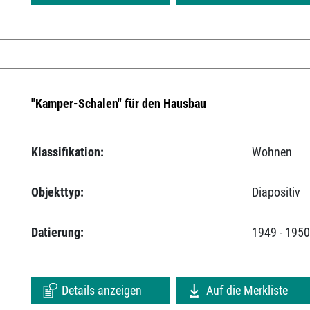
"Kamper-Schalen" für den Hausbau
Klassifikation:
Wohnen
Objekttyp:
Diapositiv
Datierung:
1949 - 195
Details anzeigen
Auf die Merkliste