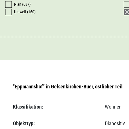
Plan (687)
Umwelt (160)
"Eppmannshof" in Gelsenkirchen-Buer, östlicher Teil
Klassifikation:
Wohnen
Objekttyp:
Diapositiv