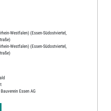
rhein-Westfalen) (Essen-Südostviertel,
traße)
rhein-Westfalen) (Essen-Südostviertel,
traße)
ald
t
 Bauverein Essen AG