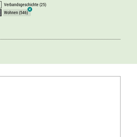
Verbandsgeschichte (25)
Wohnen (546)