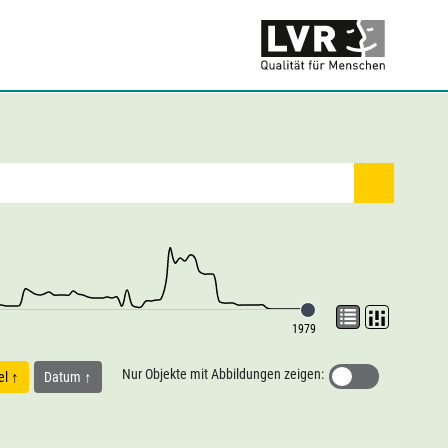
1979
Nur Objekte mit Abbildungen zeigen:
tel
Datum