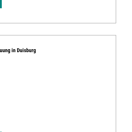
uung in Duisburg