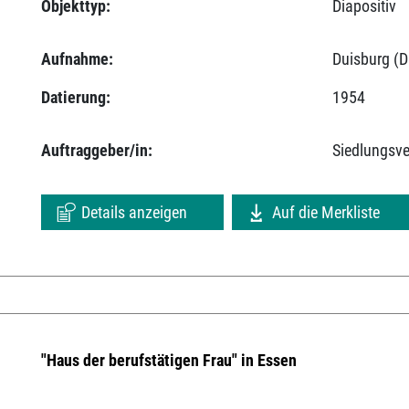
Objekttyp:
Diapositiv
Aufnahme:
Duisburg (D
Datierung:
1954
Auftraggeber/in:
Siedlungsv
Details anzeigen
Auf die Merkliste
"Haus der berufstätigen Frau" in Essen