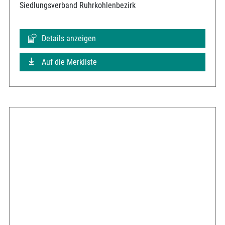
Siedlungsverband Ruhrkohlenbezirk
Details anzeigen
Auf die Merkliste