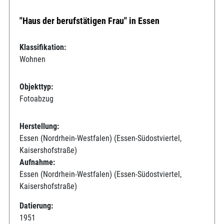
"Haus der berufstätigen Frau" in Essen
Klassifikation:
Wohnen
Objekttyp:
Fotoabzug
Herstellung:
Essen (Nordrhein-Westfalen) (Essen-Südostviertel,
Kaisershofstraße)
Aufnahme:
Essen (Nordrhein-Westfalen) (Essen-Südostviertel,
Kaisershofstraße)
Datierung:
1951