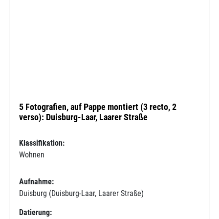
5 Fotografien, auf Pappe montiert (3 recto, 2
verso): Duisburg-Laar, Laarer Straße
Klassifikation:
Wohnen
Aufnahme:
Duisburg (Duisburg-Laar, Laarer Straße)
Datierung: