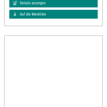
Details anzeigen
Auf die Merkliste