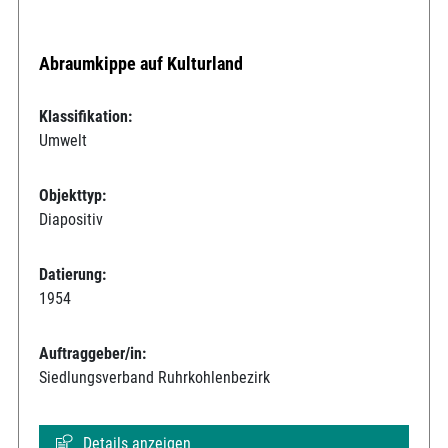
Abraumkippe auf Kulturland
Klassifikation:
Umwelt
Objekttyp:
Diapositiv
Datierung:
1954
Auftraggeber/in:
Siedlungsverband Ruhrkohlenbezirk
Details anzeigen