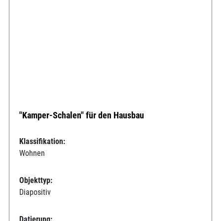
"Kamper-Schalen" für den Hausbau
Klassifikation:
Wohnen
Objekttyp:
Diapositiv
Datierung: