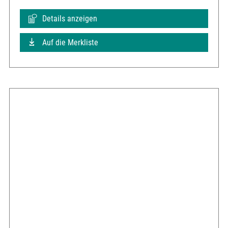
Details anzeigen
Auf die Merkliste