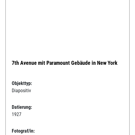
7th Avenue mit Paramount Gebäude in New York
Objekttyp:
Diapositiv
Datierung:
1927
Fotograf/in: