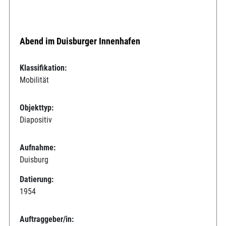
Abend im Duisburger Innenhafen
Klassifikation:
Mobilität
Objekttyp:
Diapositiv
Aufnahme:
Duisburg
Datierung:
1954
Auftraggeber/in: