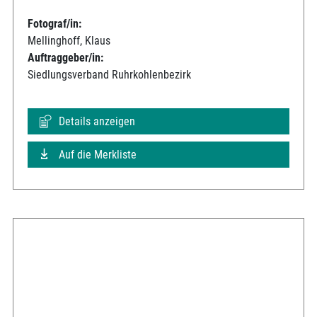
Fotograf/in:
Mellinghoff, Klaus
Auftraggeber/in:
Siedlungsverband Ruhrkohlenbezirk
Details anzeigen
Auf die Merkliste