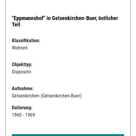
"Eppmannshof" in Gelsenkirchen-Buer, östlicher
Teil
Klassifikation:
Wohnen
Objekttyp:
Diapositiv
Aufnahme:
Gelsenkirchen (Gelsenkirchen-Buer)
Datierung:
1960 - 1969