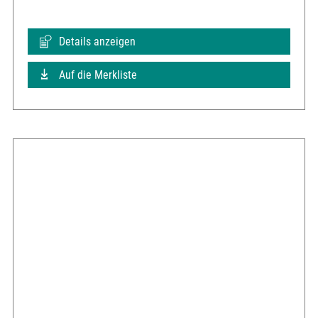
Details anzeigen
Auf die Merkliste