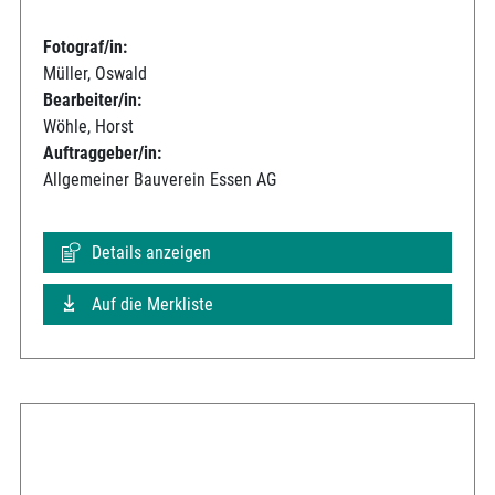
Fotograf/in:
Müller, Oswald
Bearbeiter/in:
Wöhle, Horst
Auftraggeber/in:
Allgemeiner Bauverein Essen AG
Details anzeigen
Auf die Merkliste