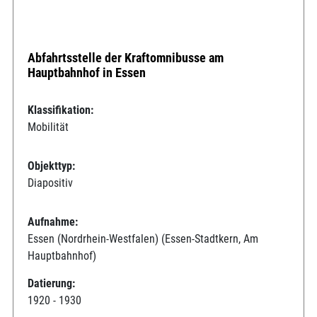
Abfahrtsstelle der Kraftomnibusse am
Hauptbahnhof in Essen
Klassifikation:
Mobilität
Objekttyp:
Diapositiv
Aufnahme:
Essen (Nordrhein-Westfalen) (Essen-Stadtkern, Am
Hauptbahnhof)
Datierung:
1920 - 1930