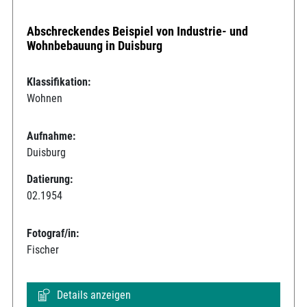
Abschreckendes Beispiel von Industrie- und
Wohnbebauung in Duisburg
Klassifikation:
Wohnen
Aufnahme:
Duisburg
Datierung:
02.1954
Fotograf/in:
Fischer
Details anzeigen