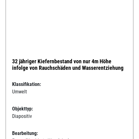
32 jähriger Kiefernbestand von nur 4m Höhe
infolge von Rauchschäden und Wasserentziehung
Klassifikation:
Umwelt
Objekttyp:
Diapositiv
Bearbeitung: