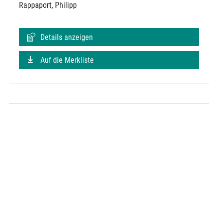
Rappaport, Philipp
Details anzeigen
Auf die Merkliste