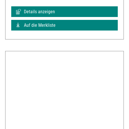
Details anzeigen
Auf die Merkliste