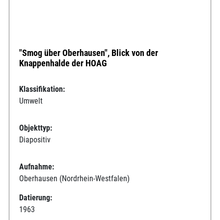
"Smog über Oberhausen", Blick von der
Knappenhalde der HOAG
Klassifikation:
Umwelt
Objekttyp:
Diapositiv
Aufnahme:
Oberhausen (Nordrhein-Westfalen)
Datierung:
1963