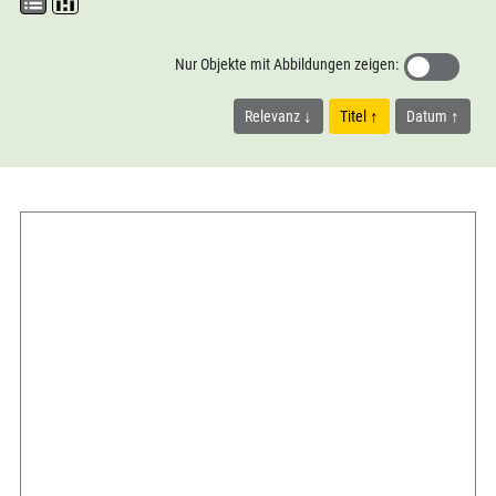
Nur Objekte mit Abbildungen zeigen:
Relevanz
Titel
Datum