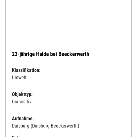
23-jährige Halde bei Beeckerwerth
Klassifikation:
Umwelt
Objekttyp:
Diapositiv
Aufnahme:
Duisburg (Duisburg-Beeckerwerth)