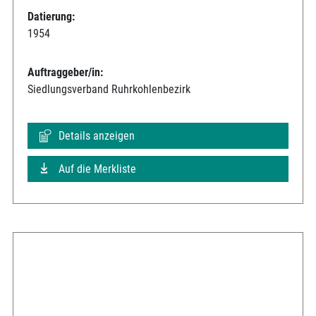
Datierung:
1954
Auftraggeber/in:
Siedlungsverband Ruhrkohlenbezirk
Details anzeigen
Auf die Merkliste