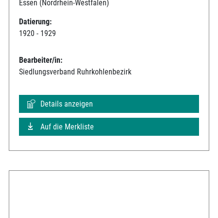
Essen (Nordrhein-Westfalen)
Datierung:
1920 - 1929
Bearbeiter/in:
Siedlungsverband Ruhrkohlenbezirk
Details anzeigen
Auf die Merkliste