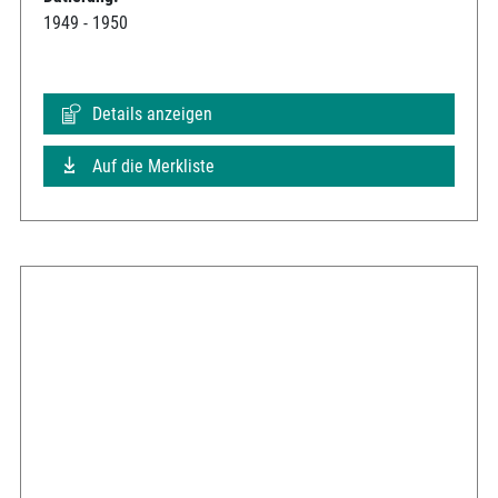
1949 - 1950
Details anzeigen
Auf die Merkliste