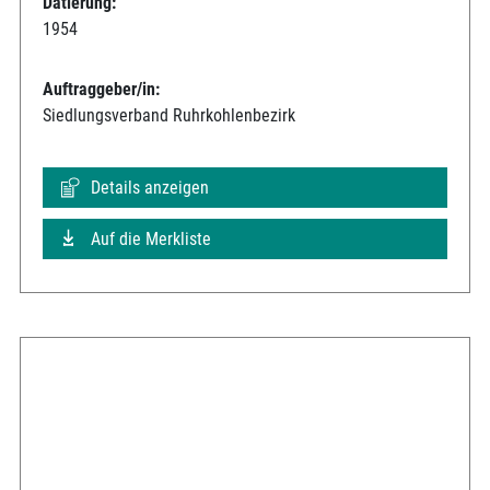
Datierung:
1954
Auftraggeber/in:
Siedlungsverband Ruhrkohlenbezirk
Details anzeigen
Auf die Merkliste