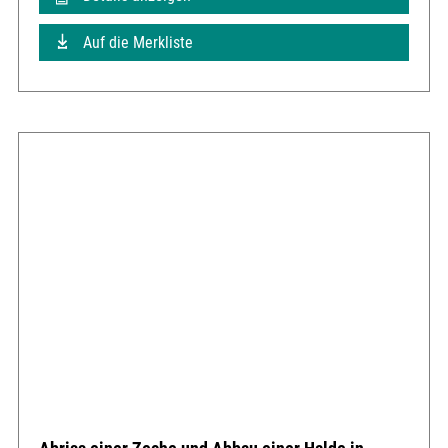
Auf die Merkliste