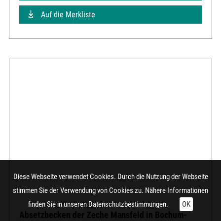
Auf die Merkliste
Diese Webseite verwendet Cookies. Durch die Nutzung der Webseite
stimmen Sie der Verwendung von Cookies zu. Nähere Informationen
finden Sie in unseren
Datenschutzbestimmungen.
OK
Absetzbecken der Zeche Mansfeld in Bochum-