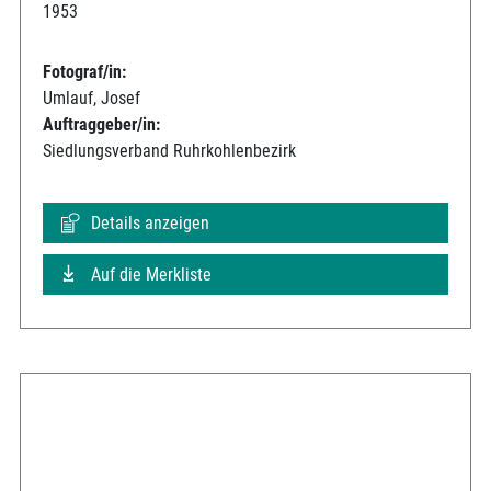
1953
Fotograf/in:
Umlauf, Josef
Auftraggeber/in:
Siedlungsverband Ruhrkohlenbezirk
Details anzeigen
Auf die Merkliste