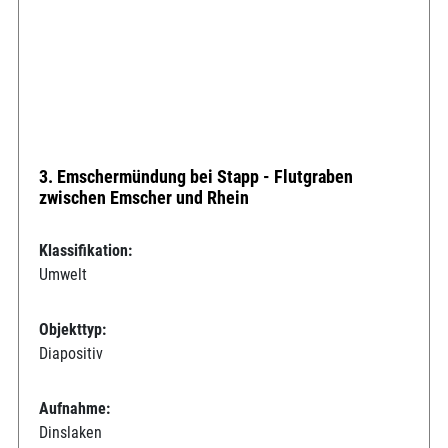
3. Emschermündung bei Stapp - Flutgraben
zwischen Emscher und Rhein
Klassifikation:
Umwelt
Objekttyp:
Diapositiv
Aufnahme:
Dinslaken