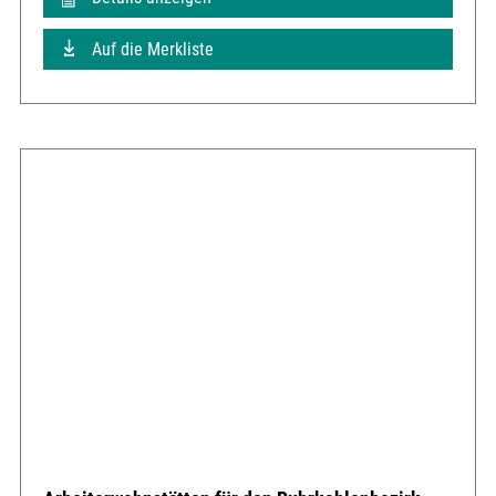
Auf die Merkliste