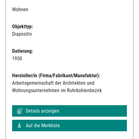
Wohnen
Objekttyp:
Diapositiv
Datierung:
1950
Hersteller/in (Firma/Fabrikant/Manufaktur):
Arbeitsgemeinschaft der Architekten und
Wohnungsunternehmen im Ruhrkohlenbezirk
Details anzeigen
Auf die Merkliste