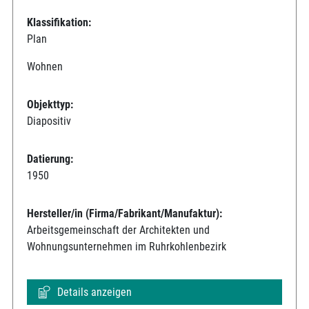
Klassifikation:
Plan
Wohnen
Objekttyp:
Diapositiv
Datierung:
1950
Hersteller/in (Firma/Fabrikant/Manufaktur):
Arbeitsgemeinschaft der Architekten und
Wohnungsunternehmen im Ruhrkohlenbezirk
Details anzeigen