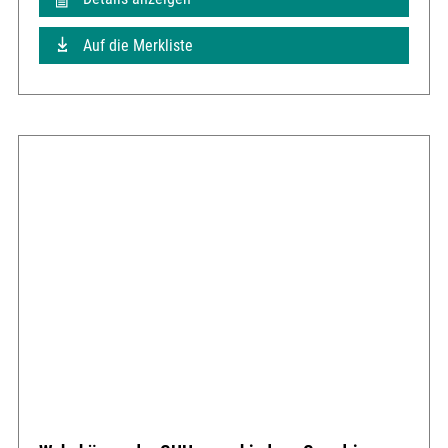
Auf die Merkliste