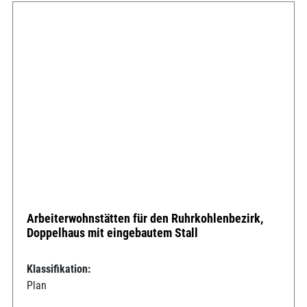
Arbeiterwohnstätten für den Ruhrkohlenbezirk,
Doppelhaus mit eingebautem Stall
Klassifikation:
Plan