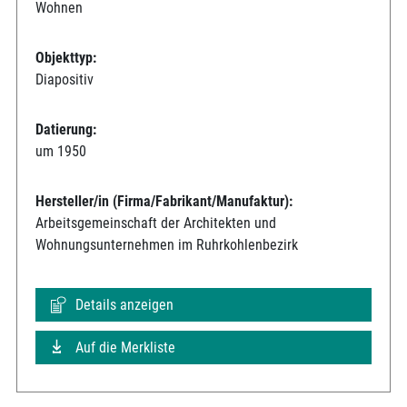
Wohnen
Objekttyp:
Diapositiv
Datierung:
um 1950
Hersteller/in (Firma/Fabrikant/Manufaktur):
Arbeitsgemeinschaft der Architekten und
Wohnungsunternehmen im Ruhrkohlenbezirk
Details anzeigen
Auf die Merkliste