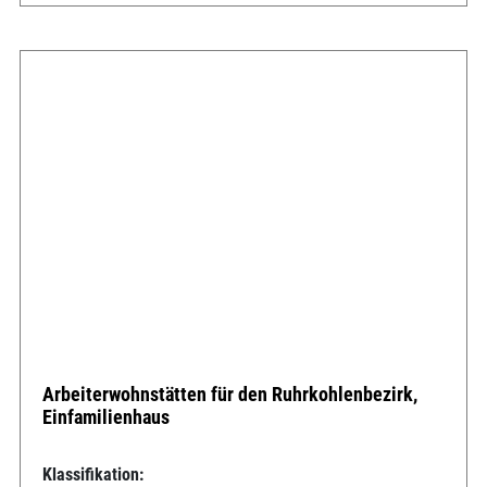
Arbeiterwohnstätten für den Ruhrkohlenbezirk,
Einfamilienhaus
Klassifikation: