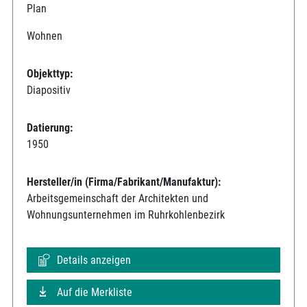
Plan
Wohnen
Objekttyp:
Diapositiv
Datierung:
1950
Hersteller/in (Firma/Fabrikant/Manufaktur):
Arbeitsgemeinschaft der Architekten und
Wohnungsunternehmen im Ruhrkohlenbezirk
Details anzeigen
Auf die Merkliste