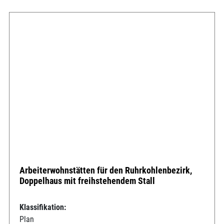
Arbeiterwohnstätten für den Ruhrkohlenbezirk,
Doppelhaus mit freihstehendem Stall
Klassifikation:
Plan