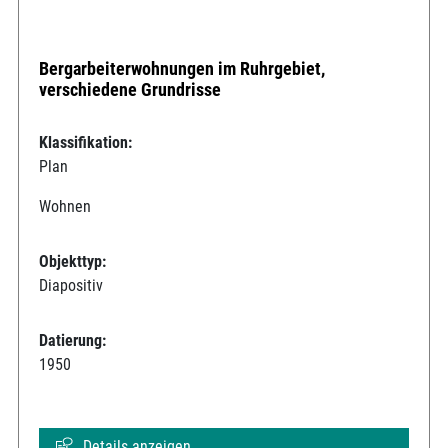
Bergarbeiterwohnungen im Ruhrgebiet,
verschiedene Grundrisse
Klassifikation:
Plan
Wohnen
Objekttyp:
Diapositiv
Datierung:
1950
Details anzeigen