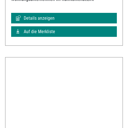
Details anzeigen
Auf die Merkliste