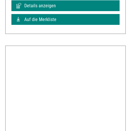
Details anzeigen
Auf die Merkliste