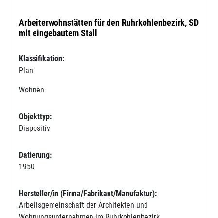
Arbeiterwohnstätten für den Ruhrkohlenbezirk, SD
mit eingebautem Stall
Klassifikation:
Plan
Wohnen
Objekttyp:
Diapositiv
Datierung:
1950
Hersteller/in (Firma/Fabrikant/Manufaktur):
Arbeitsgemeinschaft der Architekten und
Wohnungsunternehmen im Ruhrkohlenbezirk