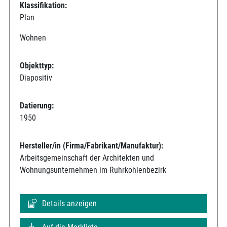
Klassifikation:
Plan
Wohnen
Objekttyp:
Diapositiv
Datierung:
1950
Hersteller/in (Firma/Fabrikant/Manufaktur):
Arbeitsgemeinschaft der Architekten und
Wohnungsunternehmen im Ruhrkohlenbezirk
Details anzeigen