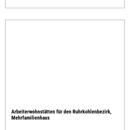
Arbeiterwohnstätten für den Ruhrkohlenbezirk,
Mehrfamilienhaus