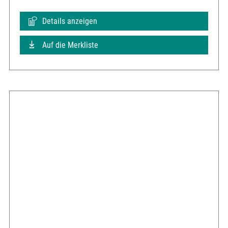
Details anzeigen
Auf die Merkliste