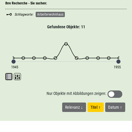
Ihre Recherche - Sie suchen:
Schlagworte:
Arbeiterwohnhaus
Gefundene Objekte: 11
1945
1955
Nur Objekte mit Abbildungen zeigen:
Relevanz
Titel
Datum