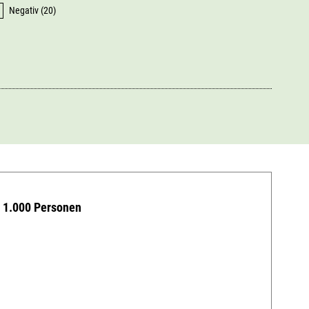
Negativ (20)
r 1.000 Personen