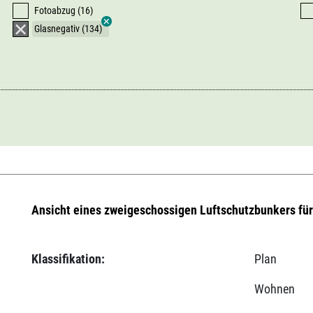
Fotoabzug (16)
Glasnegativ (134)
Ansicht eines zweigeschossigen Luftschutzbunkers fü
Klassifikation:
Plan
Wohnen