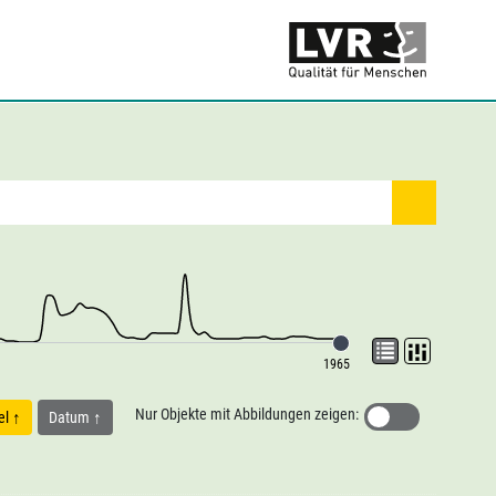
1965
Nur Objekte mit Abbildungen zeigen:
tel
Datum