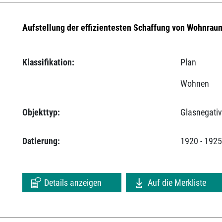
Aufstellung der effizientesten Schaffung von Wohnraum
Klassifikation:
Plan
Wohnen
Objekttyp:
Glasnegati
Datierung:
1920 - 192
Details anzeigen
Auf die Merkliste