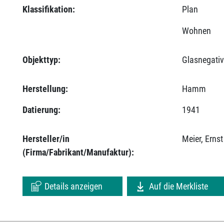
Klassifikation:
Plan
Wohnen
Objekttyp:
Glasnegati
Herstellung:
Hamm
Datierung:
1941
Hersteller/in
Meier, Ernst
(Firma/Fabrikant/Manufaktur):
Details anzeigen
Auf die Merkliste