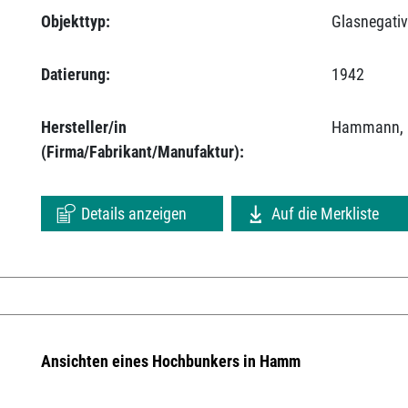
Objekttyp:
Glasnegati
Datierung:
1942
Hersteller/in
Hammann, 
(Firma/Fabrikant/Manufaktur):
Details anzeigen
Auf die Merkliste
Ansichten eines Hochbunkers in Hamm