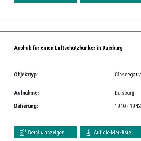
Aushub für einen Luftschutzbunker in Duisburg
Objekttyp:
Glasnegati
Aufnahme:
Duisburg
Datierung:
1940 - 194
Details anzeigen
Auf die Merkliste