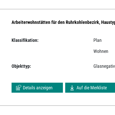
Arbeiterwohnstätten für den Ruhrkohlenbezirk, Hausty
Klassifikation:
Plan
Wohnen
Objekttyp:
Glasnegati
Details anzeigen
Auf die Merkliste