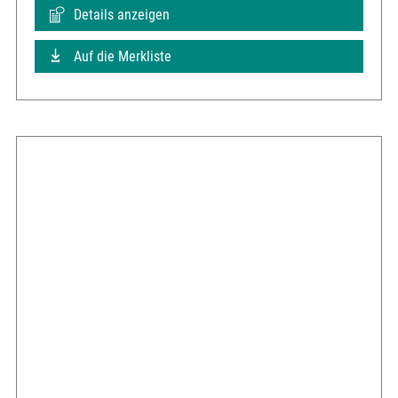
Details anzeigen
Auf die Merkliste