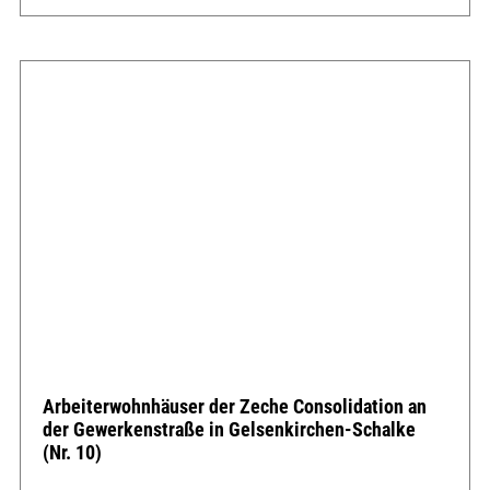
Arbeiterwohnhäuser der Zeche Consolidation an
der Gewerkenstraße in Gelsenkirchen-Schalke
(Nr. 10)