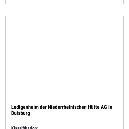
Ledigenheim der Niederrheinischen Hütte AG in
Duisburg
Klassifikation: