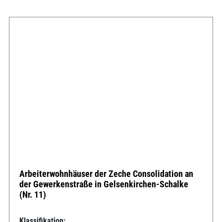
Arbeiterwohnhäuser der Zeche Consolidation an
der Gewerkenstraße in Gelsenkirchen-Schalke
(Nr. 11)
Klassifikation: