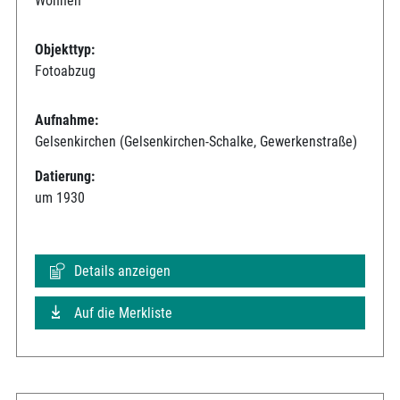
Wohnen
Objekttyp:
Fotoabzug
Aufnahme:
Gelsenkirchen (Gelsenkirchen-Schalke, Gewerkenstraße)
Datierung:
um 1930
Details anzeigen
Auf die Merkliste