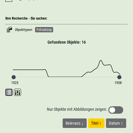
Ihre Recherche - Sie suchen:
Objekttypen:
Fotoabzug
Gefundene Objekte: 16
1925
1958
Nur Objekte mit Abbildungen zeigen:
Relevanz
Titel
Datum