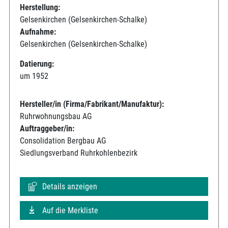
Herstellung:
Gelsenkirchen (Gelsenkirchen-Schalke)
Aufnahme:
Gelsenkirchen (Gelsenkirchen-Schalke)
Datierung:
um 1952
Hersteller/in (Firma/Fabrikant/Manufaktur):
Ruhrwohnungsbau AG
Auftraggeber/in:
Consolidation Bergbau AG
Siedlungsverband Ruhrkohlenbezirk
Details anzeigen
Auf die Merkliste