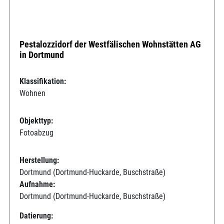
Pestalozzidorf der Westfälischen Wohnstätten AG
in Dortmund
Klassifikation:
Wohnen
Objekttyp:
Fotoabzug
Herstellung:
Dortmund (Dortmund-Huckarde, Buschstraße)
Aufnahme:
Dortmund (Dortmund-Huckarde, Buschstraße)
Datierung: