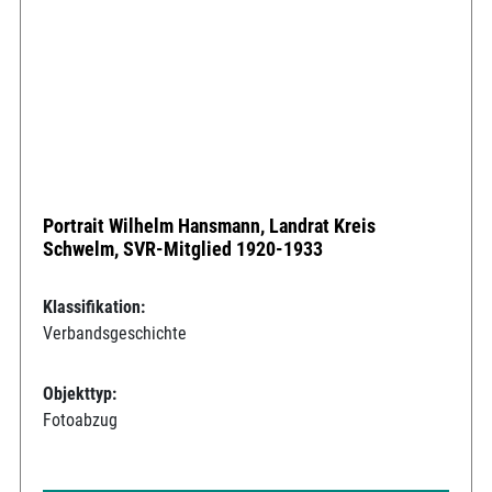
Portrait Wilhelm Hansmann, Landrat Kreis
Schwelm, SVR-Mitglied 1920-1933
Klassifikation:
Verbandsgeschichte
Objekttyp:
Fotoabzug