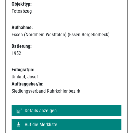
Objekttyp:
Fotoabzug
Aufnahme:
Essen (Nordrhein-Westfalen) (Essen-Bergeborbeck)
Datierung:
1952
Fotograf/in:
Umlauf, Josef
Auftraggeber/in:
Siedlungsverband Ruhrkohlenbezirk
Details anzeigen
Auf die Merkliste