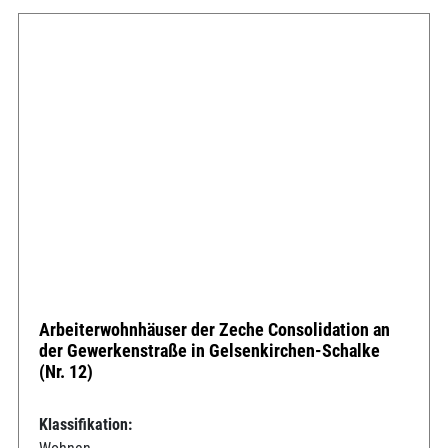
Arbeiterwohnhäuser der Zeche Consolidation an
der Gewerkenstraße in Gelsenkirchen-Schalke
(Nr. 12)
Klassifikation: