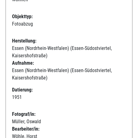
Objekttyp:
Fotoabzug
Herstellung:
Essen (Nordrhein-Westfalen) (Essen-Südostviertel,
Kaisershofstraße)
Aufnahme:
Essen (Nordrhein-Westfalen) (Essen-Südostviertel,
Kaisershofstraße)
Datierung:
1951
Fotograf/in:
Müller, Oswald
Bearbeiter/in:
Wöhle, Horst