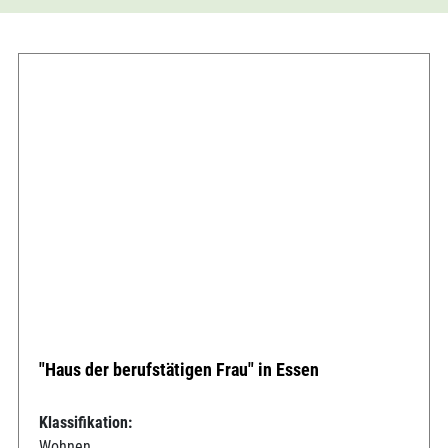
"Haus der berufstätigen Frau" in Essen
Klassifikation:
Wohnen