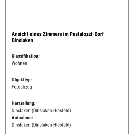
Ansicht eines Zimmers im Pestalozzi-Dorf
Dinslaken
Klassifikation:
Wohnen
Objekttyp:
Fotoabzug
Herstellung:
Dinslaken (Dinslaken-Hiesfeld)
Aufnahme:
Dinslaken (Dinslaken-Hiesfeld)