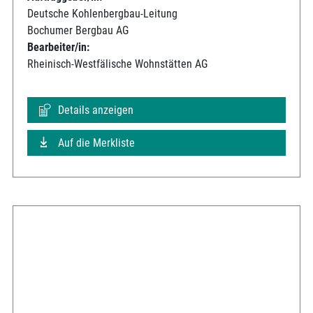
Deutsche Kohlenbergbau-Leitung
Bochumer Bergbau AG
Bearbeiter/in:
Rheinisch-Westfälische Wohnstätten AG
Details anzeigen
Auf die Merkliste