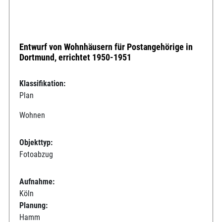
Entwurf von Wohnhäusern für Postangehörige in
Dortmund, errichtet 1950-1951
Klassifikation:
Plan
Wohnen
Objekttyp:
Fotoabzug
Aufnahme:
Köln
Planung:
Hamm