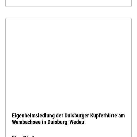
Eigenheimsiedlung der Duisburger Kupferhütte am
Wambachsee in Duisburg-Wedau