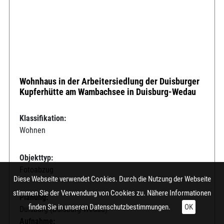
Wohnhaus in der Arbeitersiedlung der Duisburger
Kupferhütte am Wambachsee in Duisburg-Wedau
Klassifikation:
Wohnen
Objekttyp:
Fotoabzug
Diese Webseite verwendet Cookies. Durch die Nutzung der Webseite
stimmen Sie der Verwendung von Cookies zu. Nähere Informationen
Planung:
finden Sie in unseren
Datenschutzbestimmungen.
OK
Duisburg (Duisburg-Wedau)
Aufnahme: