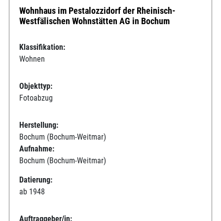
Wohnhaus im Pestalozzidorf der Rheinisch-
Westfälischen Wohnstätten AG in Bochum
Klassifikation:
Wohnen
Objekttyp:
Fotoabzug
Herstellung:
Bochum (Bochum-Weitmar)
Aufnahme:
Bochum (Bochum-Weitmar)
Datierung:
ab 1948
Auftraggeber/in: