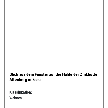
Blick aus dem Fenster auf die Halde der Zinkhütte
Altenberg in Essen
Klassifikation:
Wohnen