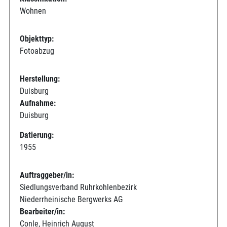
Wohnen
Objekttyp:
Fotoabzug
Herstellung:
Duisburg
Aufnahme:
Duisburg
Datierung:
1955
Auftraggeber/in:
Siedlungsverband Ruhrkohlenbezirk
Niederrheinische Bergwerks AG
Bearbeiter/in:
Conle, Heinrich August