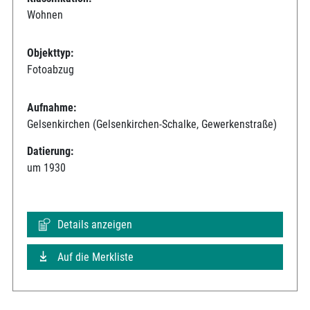
Wohnen
Objekttyp:
Fotoabzug
Aufnahme:
Gelsenkirchen (Gelsenkirchen-Schalke, Gewerkenstraße)
Datierung:
um 1930
Details anzeigen
Auf die Merkliste