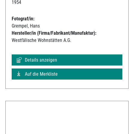
1954
Fotograf/in:
Grempel, Hans
Hersteller/in (Firma/Fabrikant/Manufaktur):
Westfälische Wohnstätten A.G.
Details anzeigen
Auf die Merkliste