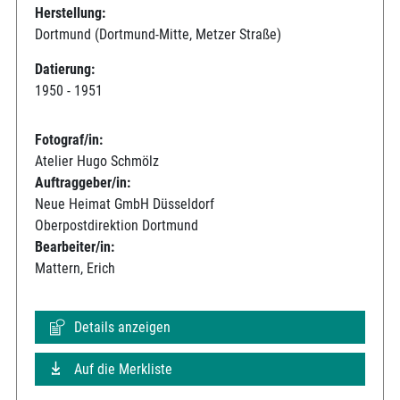
Herstellung:
Dortmund (Dortmund-Mitte, Metzer Straße)
Datierung:
1950 - 1951
Fotograf/in:
Atelier Hugo Schmölz
Auftraggeber/in:
Neue Heimat GmbH Düsseldorf
Oberpostdirektion Dortmund
Bearbeiter/in:
Mattern, Erich
Details anzeigen
Auf die Merkliste