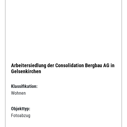
Arbeitersiedlung der Consolidation Bergbau AG in
Gelsenkirchen
Klassifikation:
Wohnen
Objekttyp:
Fotoabzug