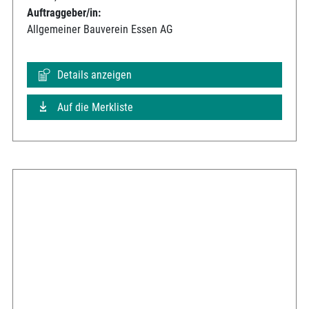
Auftraggeber/in:
Allgemeiner Bauverein Essen AG
Details anzeigen
Auf die Merkliste