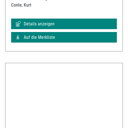
Conle, Kurt
Details anzeigen
Auf die Merkliste