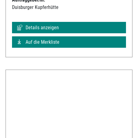
Duisburger Kupferhütte
Details anzeigen
Auf die Merkliste