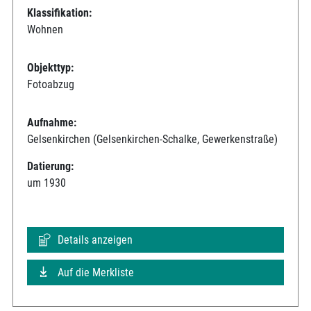
Klassifikation:
Wohnen
Objekttyp:
Fotoabzug
Aufnahme:
Gelsenkirchen (Gelsenkirchen-Schalke, Gewerkenstraße)
Datierung:
um 1930
Details anzeigen
Auf die Merkliste