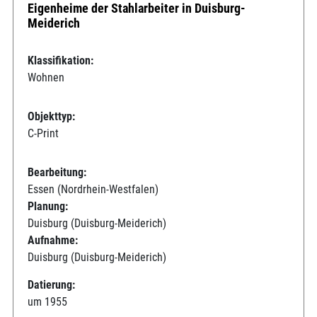
Eigenheime der Stahlarbeiter in Duisburg-
Meiderich
Klassifikation:
Wohnen
Objekttyp:
C-Print
Bearbeitung:
Essen (Nordrhein-Westfalen)
Planung:
Duisburg (Duisburg-Meiderich)
Aufnahme:
Duisburg (Duisburg-Meiderich)
Datierung:
um 1955