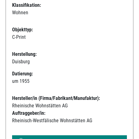
Klassifikation:
Wohnen
Objekttyp:
C-Print
Herstellung:
Duisburg
Datierung:
um 1955
Hersteller/in (Firma/Fabrikant/Manufaktur):
Rheinische Wohnstätten AG
Auftraggeber/in:
Rheinisch-Westfälische Wohnstätten AG