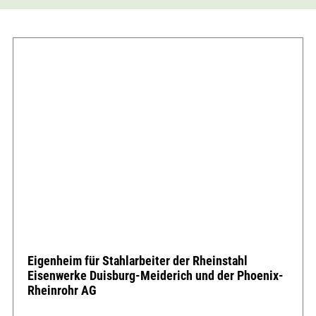
Eigenheim für Stahlarbeiter der Rheinstahl
Eisenwerke Duisburg-Meiderich und der Phoenix-
Rheinrohr AG