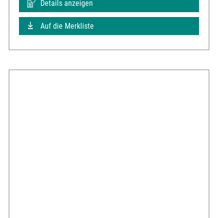
Details anzeigen
Auf die Merkliste