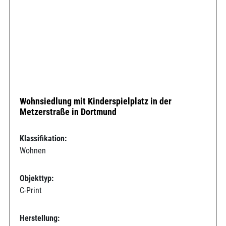
Wohnsiedlung mit Kinderspielplatz in der
Metzerstraße in Dortmund
Klassifikation:
Wohnen
Objekttyp:
C-Print
Herstellung: