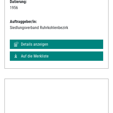
Datierung:
1956
Auftraggeber/in:
Siedlungsverband Ruhrkohlenbezirk
Details anzeigen
Auf die Merkliste