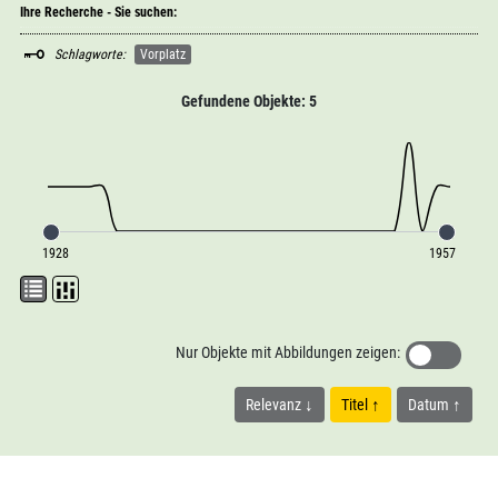
Ihre Recherche - Sie suchen:
Schlagworte:
Vorplatz
Gefundene Objekte: 5
1928
1957
Nur Objekte mit Abbildungen zeigen:
Relevanz
Titel
Datum