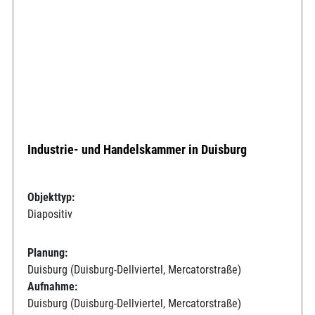
Industrie- und Handelskammer in Duisburg
Objekttyp:
Diapositiv
Planung:
Duisburg (Duisburg-Dellviertel, Mercatorstraße)
Aufnahme:
Duisburg (Duisburg-Dellviertel, Mercatorstraße)