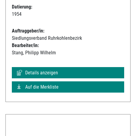
Datierung:
1954
Auftraggeber/in:
Siedlungsverband Ruhrkohlenbezirk
Bearbeiter/in:
Stang, Philipp Wilhelm
Details anzeigen
Auf die Merkliste