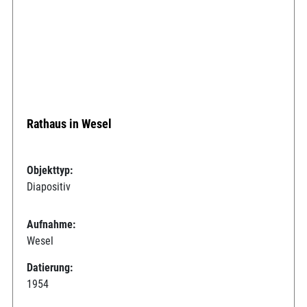
Rathaus in Wesel
Objekttyp:
Diapositiv
Aufnahme:
Wesel
Datierung:
1954