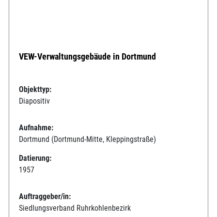
VEW-Verwaltungsgebäude in Dortmund
Objekttyp:
Diapositiv
Aufnahme:
Dortmund (Dortmund-Mitte, Kleppingstraße)
Datierung:
1957
Auftraggeber/in:
Siedlungsverband Ruhrkohlenbezirk