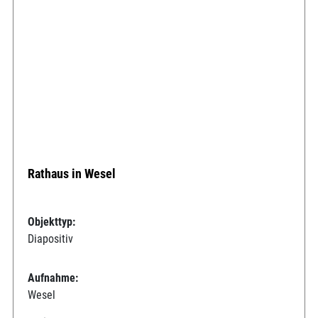
Rathaus in Wesel
Objekttyp:
Diapositiv
Aufnahme:
Wesel