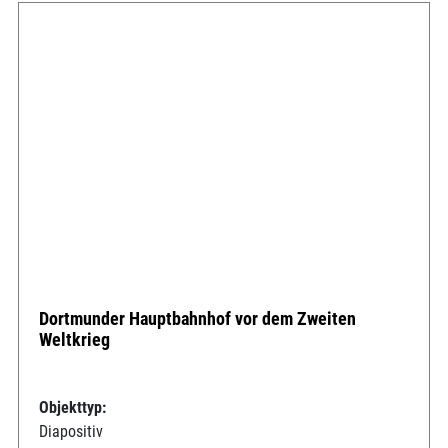
Dortmunder Hauptbahnhof vor dem Zweiten
Weltkrieg
Objekttyp:
Diapositiv