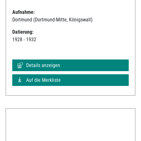
Aufnahme:
Dortmund (Dortmund-Mitte, Königswall)
Datierung:
1928 - 1932
Details anzeigen
Auf die Merkliste