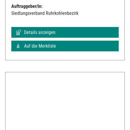
Auftraggeber/in:
Siedlungsverband Ruhrkohlenbezirk
Details anzeigen
Auf die Merkliste