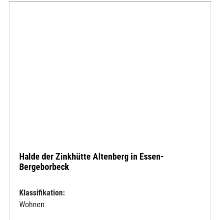
Halde der Zinkhütte Altenberg in Essen-
Bergeborbeck
Klassifikation:
Wohnen