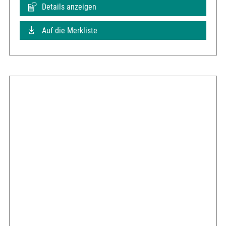
Details anzeigen
Auf die Merkliste