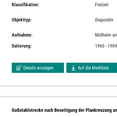
Klassifikation:
Freizeit
Objekttyp:
Diapositiv
Aufnahme:
Mülheim an
Datierung:
1960 - 196
Details anzeigen
Auf die Merkliste
Gußstahlstrecke nach Beseitigung der Plankreuzung u