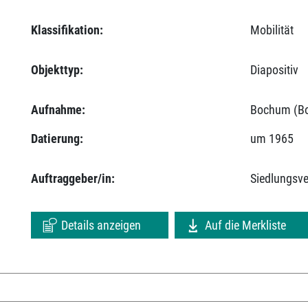
Klassifikation:
Mobilität
Objekttyp:
Diapositiv
Aufnahme:
Bochum (Bo
Datierung:
um 1965
Auftraggeber/in:
Siedlungsv
Details anzeigen
Auf die Merkliste