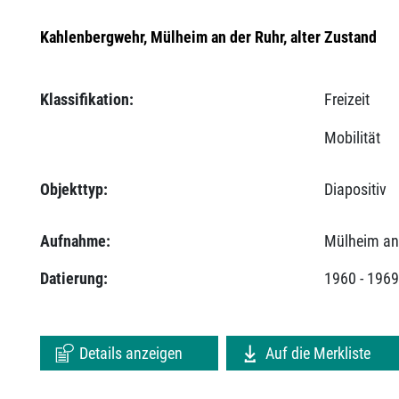
Kahlenbergwehr, Mülheim an der Ruhr, alter Zustand
Klassifikation:
Freizeit
Mobilität
Objekttyp:
Diapositiv
Aufnahme:
Mülheim an
Datierung:
1960 - 196
Details anzeigen
Auf die Merkliste