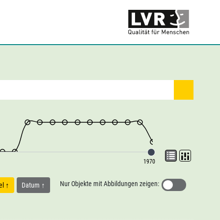
1970
Nur Objekte mit Abbildungen zeigen:
tel
Datum