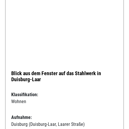
Blick aus dem Fenster auf das Stahlwerk in
Duisburg-Laar
Klassifikation:
Wohnen
Aufnahme:
Duisburg (Duisburg-Laar, Laarer Straße)