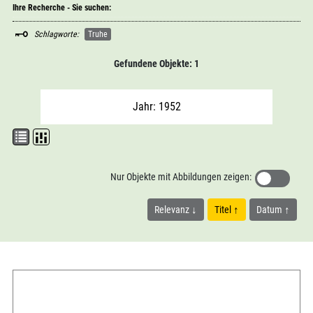
Ihre Recherche - Sie suchen:
Schlagworte:
Truhe
Gefundene Objekte: 1
Jahr: 1952
Nur Objekte mit Abbildungen zeigen:
Relevanz
Titel
Datum