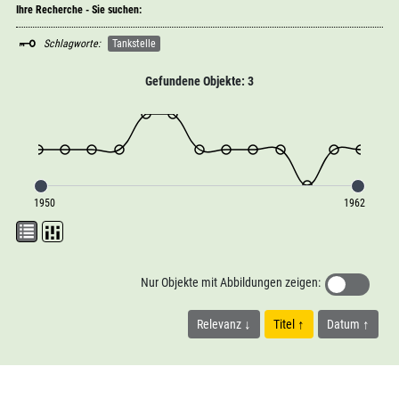
Ihre Recherche - Sie suchen:
Schlagworte:
Tankstelle
Gefundene Objekte: 3
1950
1962
Nur Objekte mit Abbildungen zeigen:
Relevanz
Titel
Datum