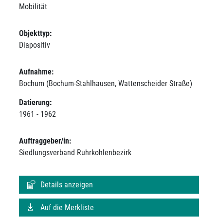
Mobilität
Objekttyp:
Diapositiv
Aufnahme:
Bochum (Bochum-Stahlhausen, Wattenscheider Straße)
Datierung:
1961 - 1962
Auftraggeber/in:
Siedlungsverband Ruhrkohlenbezirk
Details anzeigen
Auf die Merkliste