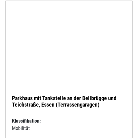
Parkhaus mit Tankstelle an der Dellbrügge und
Teichstraße, Essen (Terrassengaragen)
Klassifikation:
Mobilität