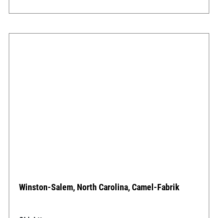
Winston-Salem, North Carolina, Camel-Fabrik