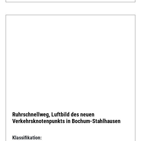
Ruhrschnellweg, Luftbild des neuen
Verkehrsknotenpunkts in Bochum-Stahlhausen
Klassifikation: