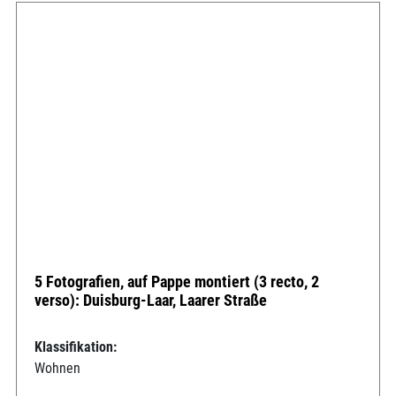
5 Fotografien, auf Pappe montiert (3 recto, 2
verso): Duisburg-Laar, Laarer Straße
Klassifikation:
Wohnen