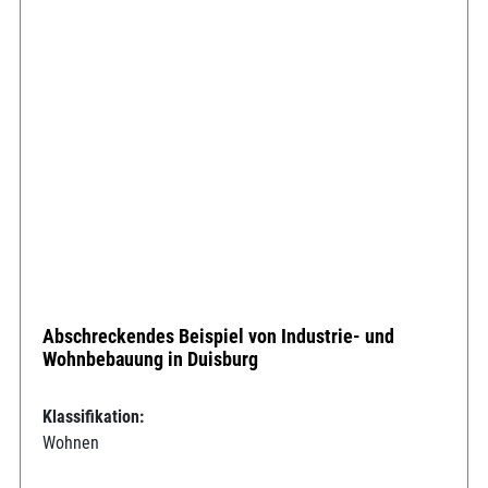
Abschreckendes Beispiel von Industrie- und
Wohnbebauung in Duisburg
Klassifikation:
Wohnen