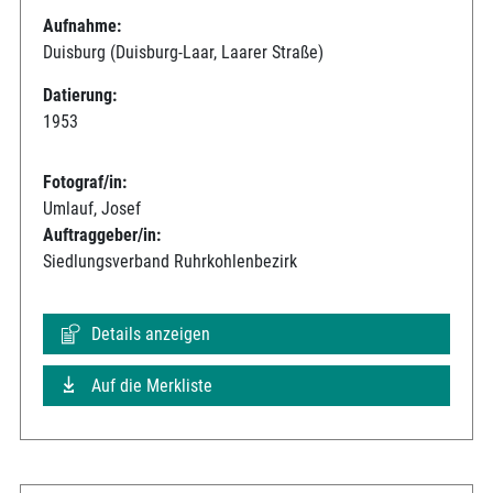
Aufnahme:
Duisburg (Duisburg-Laar, Laarer Straße)
Datierung:
1953
Fotograf/in:
Umlauf, Josef
Auftraggeber/in:
Siedlungsverband Ruhrkohlenbezirk
Details anzeigen
Auf die Merkliste