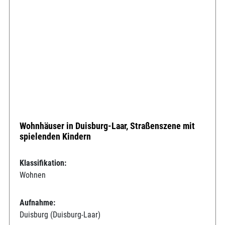
Wohnhäuser in Duisburg-Laar, Straßenszene mit
spielenden Kindern
Klassifikation:
Wohnen
Aufnahme:
Duisburg (Duisburg-Laar)