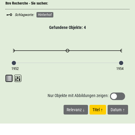
Ihre Recherche - Sie suchen:
Schlagworte:
Hinterhof
Gefundene Objekte: 4
1952
1954
Nur Objekte mit Abbildungen zeigen:
Relevanz
Titel
Datum