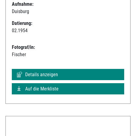
Aufnahme:
Duisburg
Datierung:
02.1954
Fotograf/in:
Fischer
Details anzeigen
Auf die Merkliste