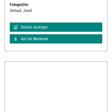
Fotograf/in:
Umlauf, Josef
Details anzeigen
Auf die Merkliste