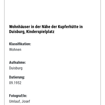
Wohnhäuser in der Nähe der Kupferhütte in
Duisburg, Kinderspielplatz
Klassifikation:
Wohnen
Aufnahme:
Duisburg
Datierung:
09.1952
Fotograf/in:
Umlauf, Josef