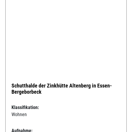
Schutthalde der Zinkhütte Altenberg in Essen-
Bergeborbeck
Klassifikation:
Wohnen
Aufnahme: