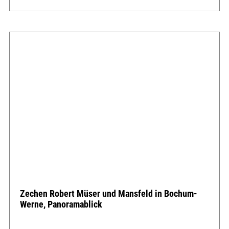
Zechen Robert Müser und Mansfeld in Bochum-
Werne, Panoramablick