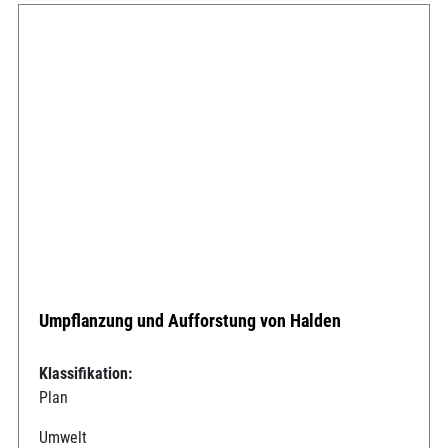
Umpflanzung und Aufforstung von Halden
Klassifikation:
Plan
Umwelt