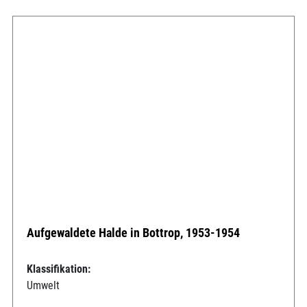
Aufgewaldete Halde in Bottrop, 1953-1954
Klassifikation:
Umwelt