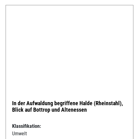
In der Aufwaldung begriffene Halde (Rheinstahl),
Blick auf Bottrop und Altenessen
Klassifikation:
Umwelt