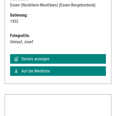
Essen (Nordrhein-Westfalen) (Essen-Bergeborbeck)
Datierung:
1952
Fotograf/in:
Umlauf, Josef
Details anzeigen
Auf die Merkliste