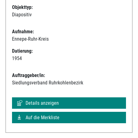
Objekttyp:
Diapositiv
Aufnahme:
Ennepe-Ruhr-Kreis
Datierung:
1954
Auftraggeber/in:
Siedlungsverband Ruhrkohlenbezirk
Details anzeigen
Auf die Merkliste