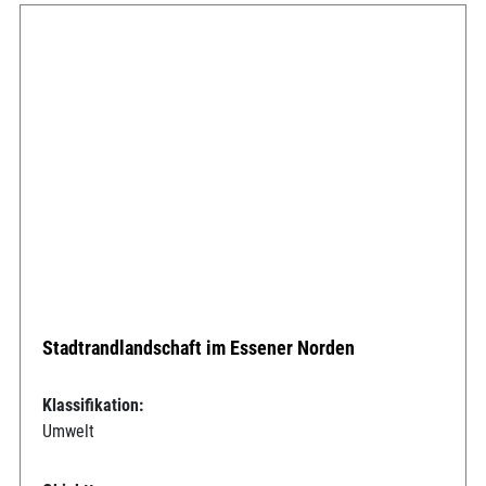
Stadtrandlandschaft im Essener Norden
Klassifikation:
Umwelt