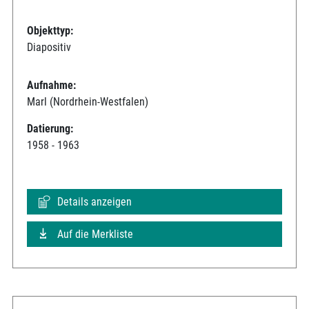
Objekttyp:
Diapositiv
Aufnahme:
Marl (Nordrhein-Westfalen)
Datierung:
1958 - 1963
Details anzeigen
Auf die Merkliste