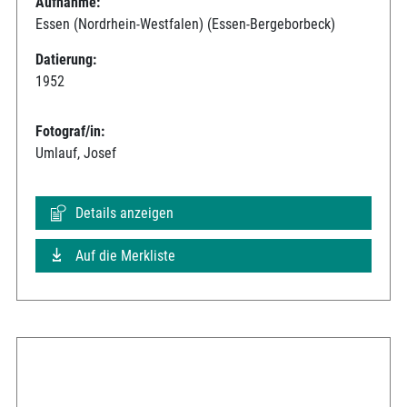
Aufnahme:
Essen (Nordrhein-Westfalen) (Essen-Bergeborbeck)
Datierung:
1952
Fotograf/in:
Umlauf, Josef
Details anzeigen
Auf die Merkliste