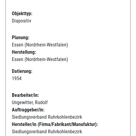
Objekttyp:
Diapositiv
Planung:
Essen (Nordrhein-Westfalen)
Herstellung:
Essen (Nordrhein-Westfalen)
Datierung:
1954
Bearbeiter/in:
Ungewitter, Rudolf
Auftraggeber/in:
Siedlungsverband Ruhrkohlenbezirk
Hersteller/in (Firma/Fabrikant/Manufaktur):
Siedlungsverband Ruhrkohlenbezirk