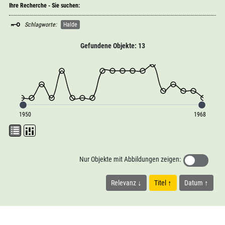
Ihre Recherche - Sie suchen:
Schlagworte:
Halde
Gefundene Objekte: 13
1950
1968
Nur Objekte mit Abbildungen zeigen:
Relevanz
Titel
Datum