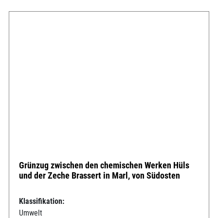
Grünzug zwischen den chemischen Werken Hüls
und der Zeche Brassert in Marl, von Südosten
Klassifikation:
Umwelt