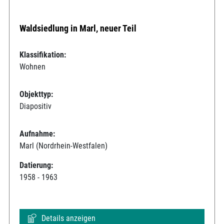
Waldsiedlung in Marl, neuer Teil
Klassifikation:
Wohnen
Objekttyp:
Diapositiv
Aufnahme:
Marl (Nordrhein-Westfalen)
Datierung:
1958 - 1963
Details anzeigen