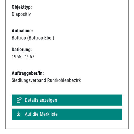
Objekttyp:
Diapositiv
Aufnahme:
Bottrop (Bottrop-Ebel)
Datierung:
1965 - 1967
Auftraggeber/in:
Siedlungsverband Ruhrkohlenbezirk
Details anzeigen
Auf die Merkliste