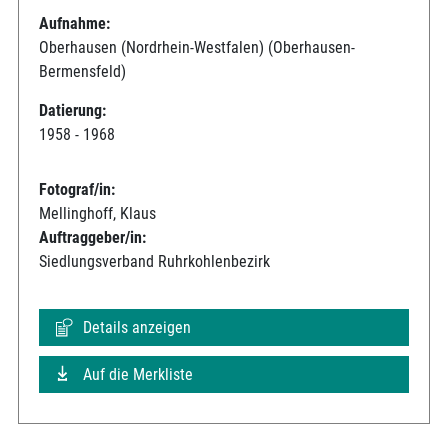
Aufnahme:
Oberhausen (Nordrhein-Westfalen) (Oberhausen-
Bermensfeld)
Datierung:
1958 - 1968
Fotograf/in:
Mellinghoff, Klaus
Auftraggeber/in:
Siedlungsverband Ruhrkohlenbezirk
Details anzeigen
Auf die Merkliste