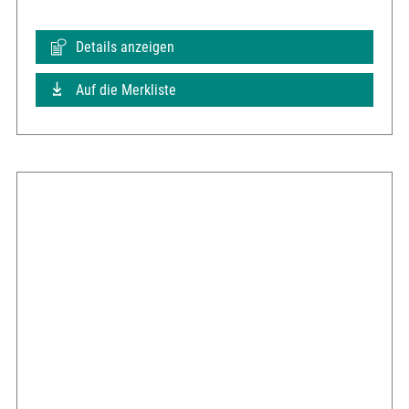
Details anzeigen
Auf die Merkliste