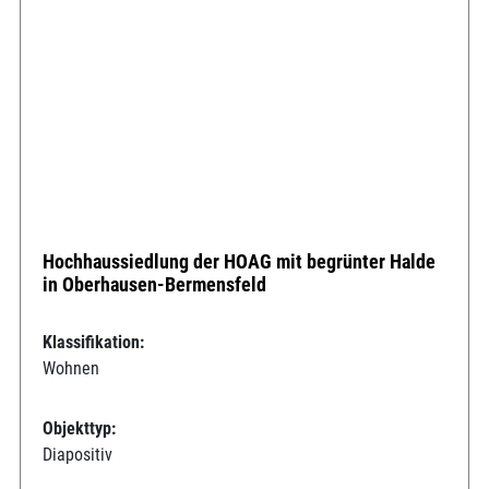
Hochhaussiedlung der HOAG mit begrünter Halde
in Oberhausen-Bermensfeld
Klassifikation:
Wohnen
Objekttyp:
Diapositiv