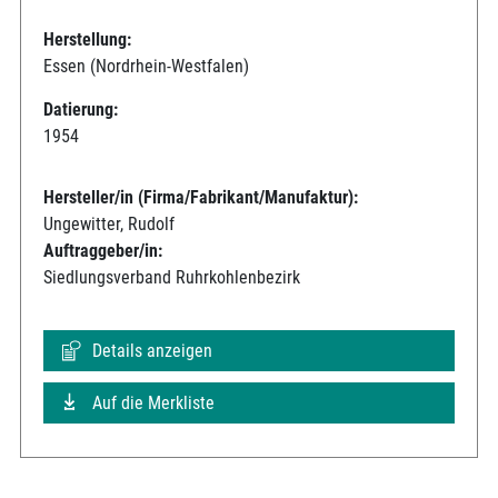
Herstellung:
Essen (Nordrhein-Westfalen)
Datierung:
1954
Hersteller/in (Firma/Fabrikant/Manufaktur):
Ungewitter, Rudolf
Auftraggeber/in:
Siedlungsverband Ruhrkohlenbezirk
Details anzeigen
Auf die Merkliste