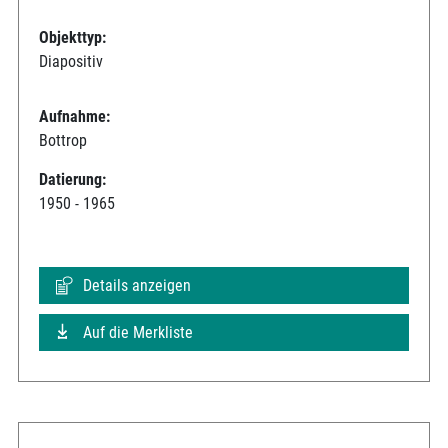
Objekttyp:
Diapositiv
Aufnahme:
Bottrop
Datierung:
1950 - 1965
Details anzeigen
Auf die Merkliste