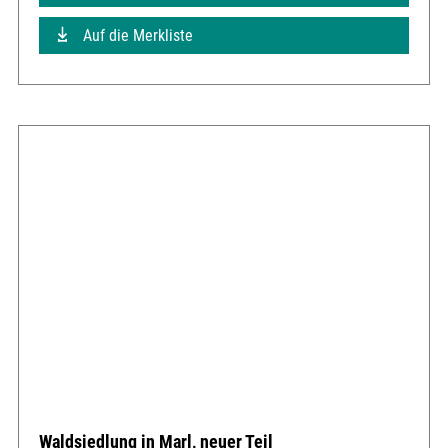
Auf die Merkliste
Waldsiedlung in Marl, neuer Teil