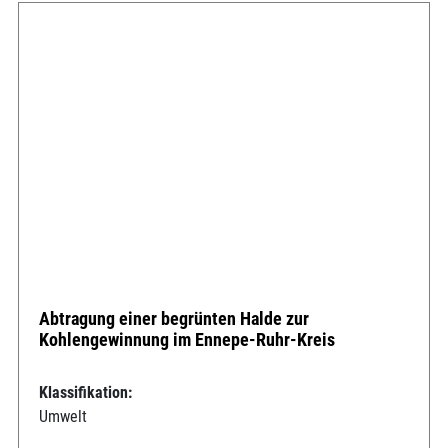
Abtragung einer begrünten Halde zur
Kohlengewinnung im Ennepe-Ruhr-Kreis
Klassifikation:
Umwelt