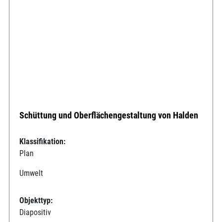
Schüttung und Oberflächengestaltung von Halden
Klassifikation:
Plan
Umwelt
Objekttyp:
Diapositiv