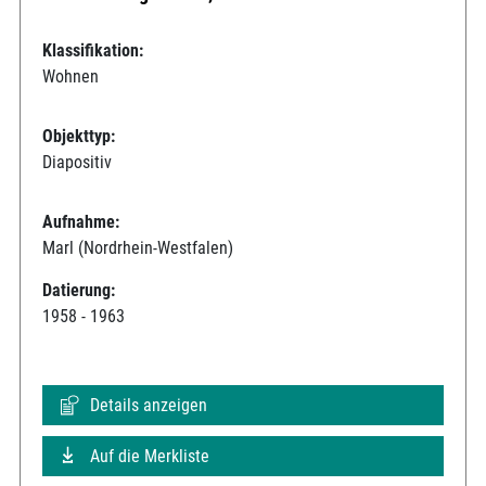
Klassifikation:
Wohnen
Objekttyp:
Diapositiv
Aufnahme:
Marl (Nordrhein-Westfalen)
Datierung:
1958 - 1963
Details anzeigen
Auf die Merkliste