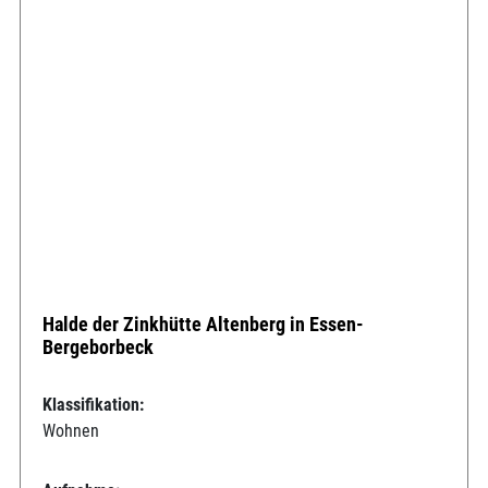
Halde der Zinkhütte Altenberg in Essen-
Bergeborbeck
Klassifikation:
Wohnen