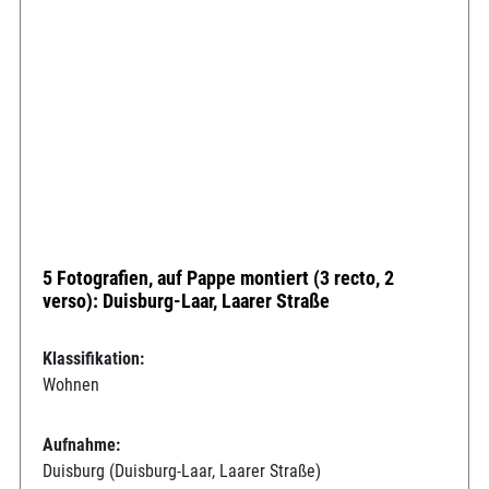
5 Fotografien, auf Pappe montiert (3 recto, 2
verso): Duisburg-Laar, Laarer Straße
Klassifikation:
Wohnen
Aufnahme:
Duisburg (Duisburg-Laar, Laarer Straße)