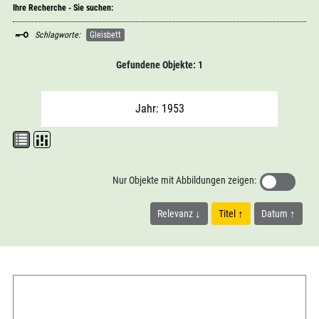
Ihre Recherche - Sie suchen:
Schlagworte:
Gleisbett
Gefundene Objekte: 1
Jahr: 1953
Nur Objekte mit Abbildungen zeigen:
Relevanz
Titel
Datum