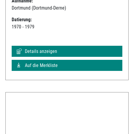
Aufnahme:
Dortmund (Dortmund-Derne)
Datierung:
1970 - 1979
Details anzeigen
Auf die Merkliste