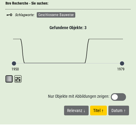
Ihre Recherche - Sie suchen:
Schlagworte:
Geschlossene Bauweise
Gefundene Objekte: 3
1950
1979
Nur Objekte mit Abbildungen zeigen:
Relevanz
Titel
Datum