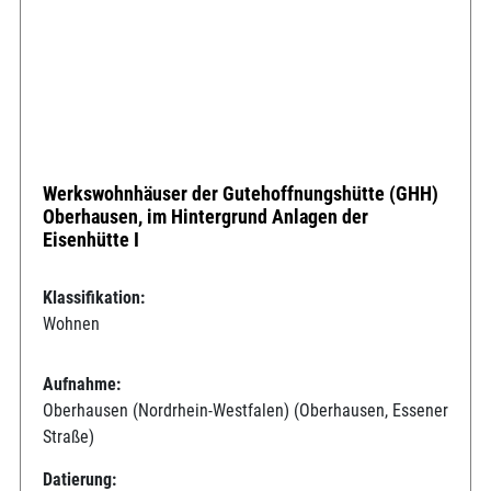
Werkswohnhäuser der Gutehoffnungshütte (GHH)
Oberhausen, im Hintergrund Anlagen der
Eisenhütte I
Klassifikation:
Wohnen
Aufnahme:
Oberhausen (Nordrhein-Westfalen) (Oberhausen, Essener
Straße)
Datierung: