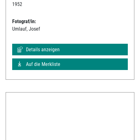
1952
Fotograf/in:
Umlauf, Josef
Details anzeigen
Auf die Merkliste