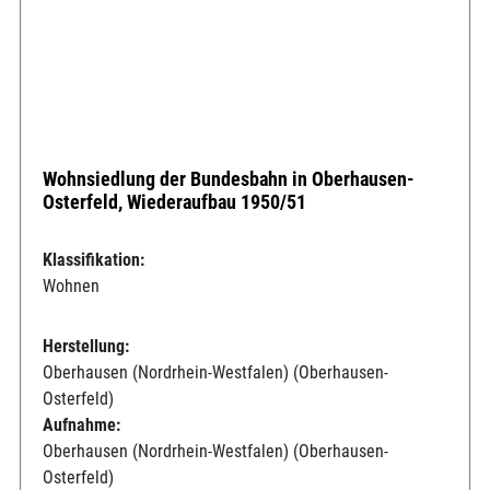
Wohnsiedlung der Bundesbahn in Oberhausen-
Osterfeld, Wiederaufbau 1950/51
Klassifikation:
Wohnen
Herstellung:
Oberhausen (Nordrhein-Westfalen) (Oberhausen-
Osterfeld)
Aufnahme:
Oberhausen (Nordrhein-Westfalen) (Oberhausen-
Osterfeld)