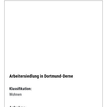
Arbeitersiedlung in Dortmund-Derne
Klassifikation:
Wohnen