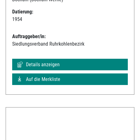
Datierung:
1954
Auftraggeber/in:
Siedlungsverband Ruhrkohlenbezirk
Details anzeigen
Auf die Merkliste