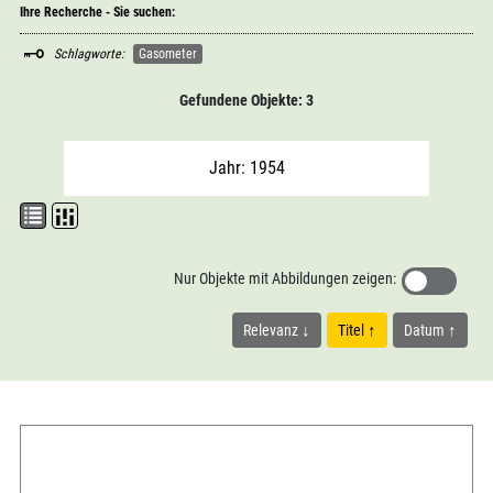
Ihre Recherche - Sie suchen:
Schlagworte:
Gasometer
Gefundene Objekte: 3
Jahr: 1954
Nur Objekte mit Abbildungen zeigen:
Relevanz
Titel
Datum