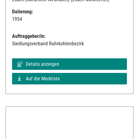
Datierung:
1954
Auftraggeber/in:
Siedlungsverband Ruhrkohlenbezirk
Details anzeigen
Auf die Merkliste