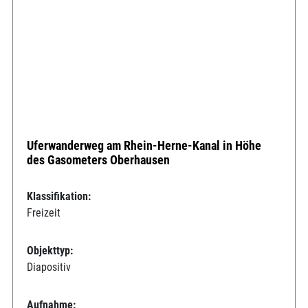
Uferwanderweg am Rhein-Herne-Kanal in Höhe
des Gasometers Oberhausen
Klassifikation:
Freizeit
Objekttyp:
Diapositiv
Aufnahme: