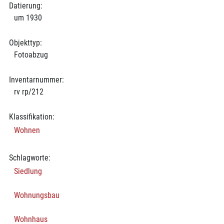
Datierung:
um 1930
Objekttyp:
Fotoabzug
Inventarnummer:
rv rp/212
Klassifikation:
Wohnen
Schlagworte:
Siedlung
Wohnungsbau
Wohnhaus