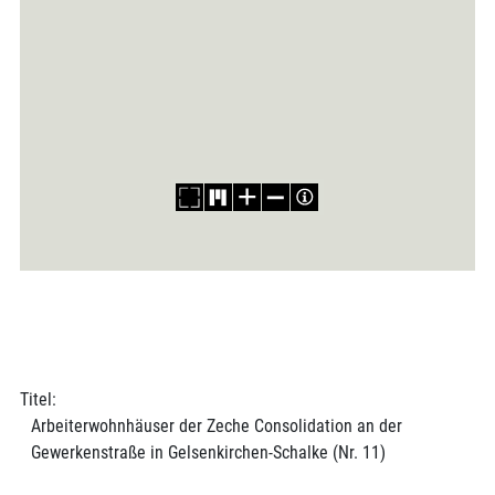
Titel:
Arbeiterwohnhäuser der Zeche Consolidation an der
Gewerkenstraße in Gelsenkirchen-Schalke (Nr. 11)