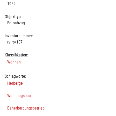
1952
Objekttyp:
Fotoabzug
Inventarnummer:
rv rp/107
Klassifikation:
Wohnen
Schlagworte:
Herberge
Wohnungsbau
Beherbergungsbetrieb