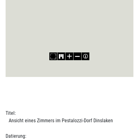
Titel:
Ansicht eines Zimmers im Pestalozzi-Dorf Dinslaken
Datierung: