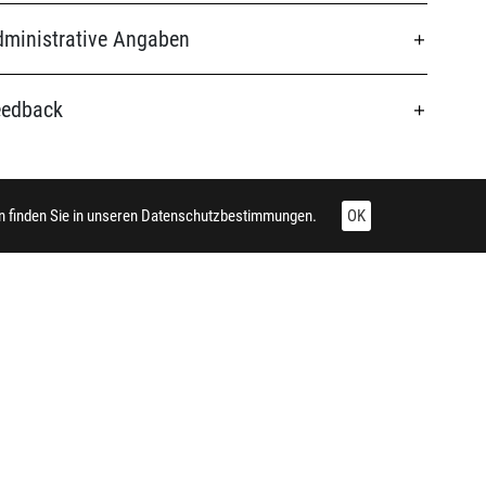
ministrative Angaben
eedback
 finden Sie in unseren
Datenschutzbestimmungen.
OK