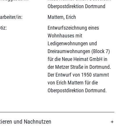
Oberpostdirektion Dortmund
arbeiter/in:
Mattern, Erich
tiz:
Entwurfszeichnung eines
Wohnhauses mit
Ledigenwohnungen und
Dreiraumwohnungen (Block 7)
für die Neue Heimat GmbH in
der Metzer Straße in Dortmund.
Der Entwurf von 1950 stammt
von Erich Mattern für die
Oberpostdirektion Dortmund.
tieren und Nachnutzen