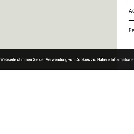
Ad
F
 Webseite stimmen Sie der Verwendung von Cookies zu. Nähere Informationen