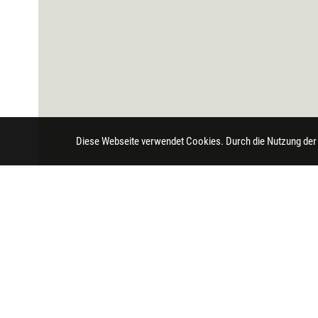
Diese Webseite verwendet Cookies. Durch die Nutzung der