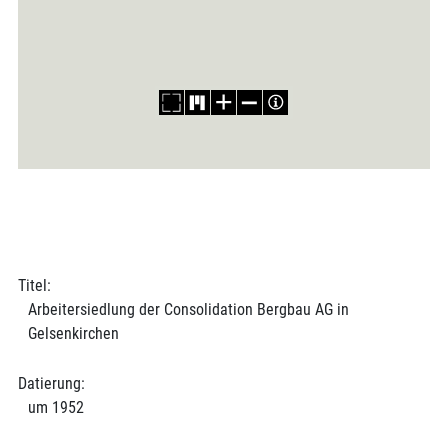
Titel:
Arbeitersiedlung der Consolidation Bergbau AG in
Gelsenkirchen
Datierung:
um 1952