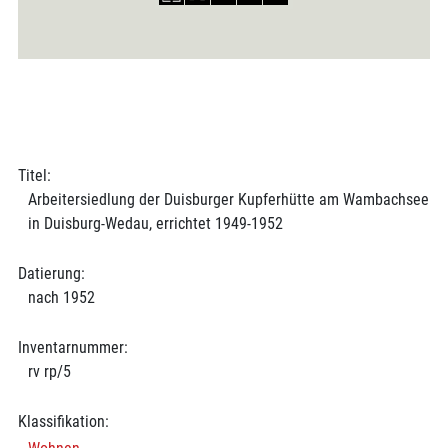
Titel:
Arbeitersiedlung der Duisburger Kupferhütte am Wambachsee
in Duisburg-Wedau, errichtet 1949-1952
Datierung:
nach 1952
Inventarnummer:
rv rp/5
Klassifikation: