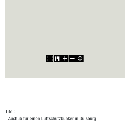
Titel:
Aushub für einen Luftschutzbunker in Duisburg