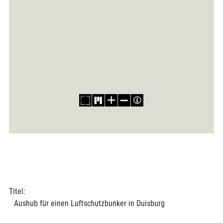
Titel:
Aushub für einen Luftschutzbunker in Duisburg