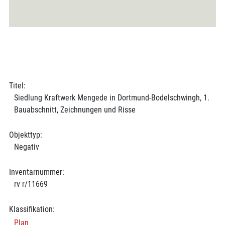
Titel:
Siedlung Kraftwerk Mengede in Dortmund-Bodelschwingh, 1.
Bauabschnitt, Zeichnungen und Risse
Objekttyp:
Negativ
Inventarnummer:
rv r/11669
Klassifikation:
Plan