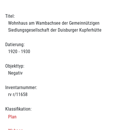
Titel:
Wohnhaus am Wambachsee der Gemeinnützigen
Siedlungsgesellschaft der Duisburger Kupferhütte
Datierung:
1920 - 1930
Objekttyp:
Negativ
Inventarnummer:
rv r/11658
Klassifikation:
Plan