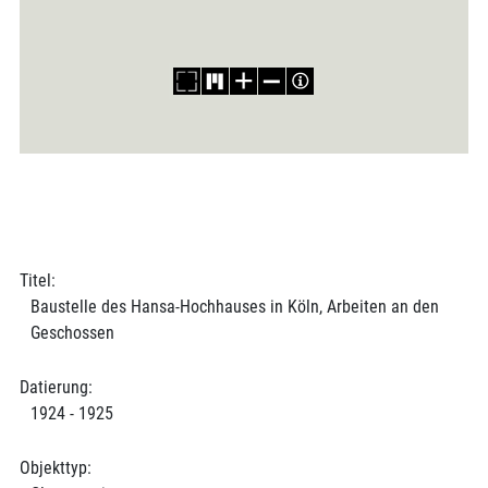
Titel:
Baustelle des Hansa-Hochhauses in Köln, Arbeiten an den
Geschossen
Datierung:
1924 - 1925
Objekttyp: