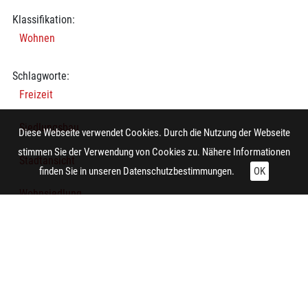
Klassifikation:
Wohnen
Schlagworte:
Freizeit
Siedlungsbau
Diese Webseite verwendet Cookies. Durch die Nutzung der Webseite
stimmen Sie der Verwendung von Cookies zu. Nähere Informationen
Stadtansicht
finden Sie in unseren
Datenschutzbestimmungen.
OK
Wohnsiedlung
Platz
Kind
Zaun