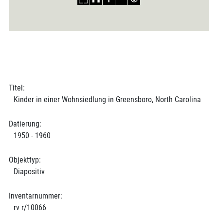
Titel:
Kinder in einer Wohnsiedlung in Greensboro, North Carolina
Datierung:
1950 - 1960
Objekttyp:
Diapositiv
Inventarnummer:
rv r/10066