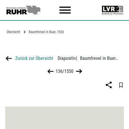
Zum Hauptinhalt
Übersicht
Baumfrevel in Buer, 1926
Zurück zur Übersicht
Diapositiv
|
Baumfrevel in Buer, 1926
136/1550