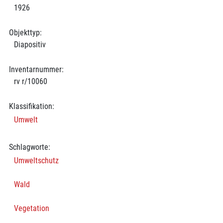
1926
Objekttyp:
Diapositiv
Inventarnummer:
rv r/10060
Klassifikation:
Umwelt
Schlagworte:
Umweltschutz
Wald
Vegetation