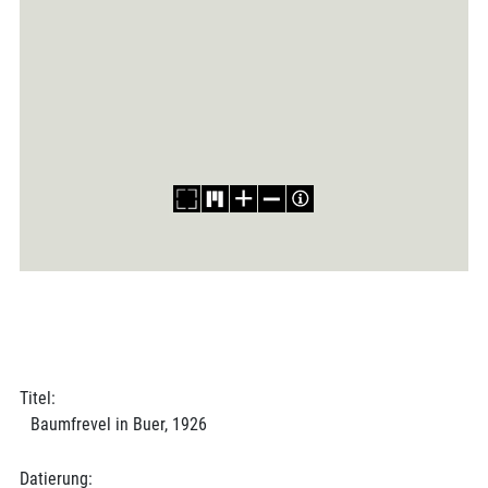
Titel:
Baumfrevel in Buer, 1926
Datierung: