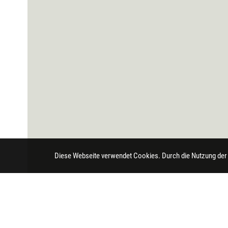
Diese Webseite verwendet Cookies. Durch die Nutzung der