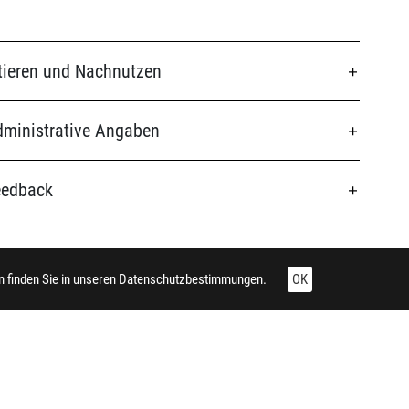
tieren und Nachnutzen
ministrative Angaben
eedback
 finden Sie in unseren
Datenschutzbestimmungen.
OK