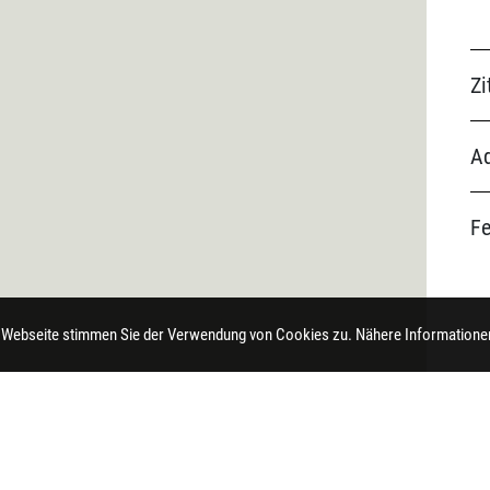
Zi
Ad
F
 Webseite stimmen Sie der Verwendung von Cookies zu. Nähere Informationen