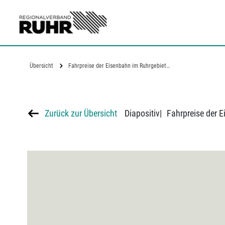
Zum Hauptinhalt
Übersicht
Fahrpreise der Eisenbahn im Ruhrgebiet…
Zurück zur Übersicht
Diapositiv
|
Fahrpreise der E