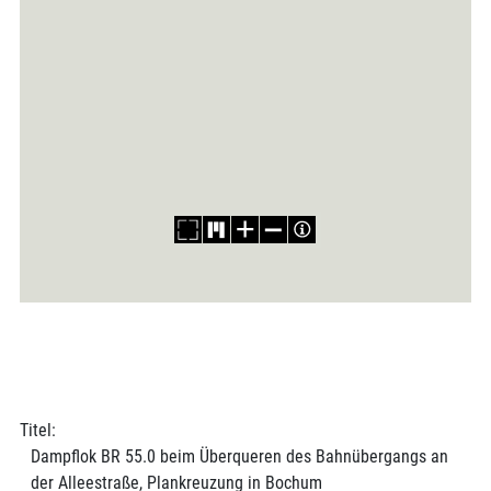
Titel:
Dampflok BR 55.0 beim Überqueren des Bahnübergangs an
der Alleestraße, Plankreuzung in Bochum