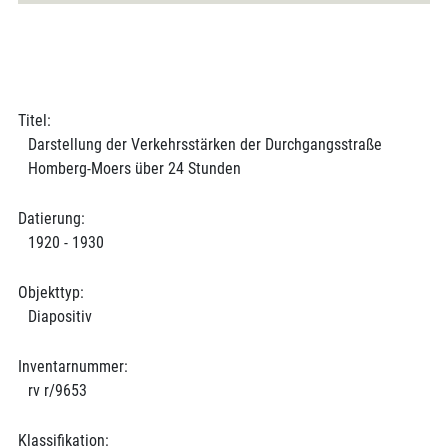
Titel:
Darstellung der Verkehrsstärken der Durchgangsstraße
Homberg-Moers über 24 Stunden
Datierung:
1920 - 1930
Objekttyp:
Diapositiv
Inventarnummer:
rv r/9653
Klassifikation: