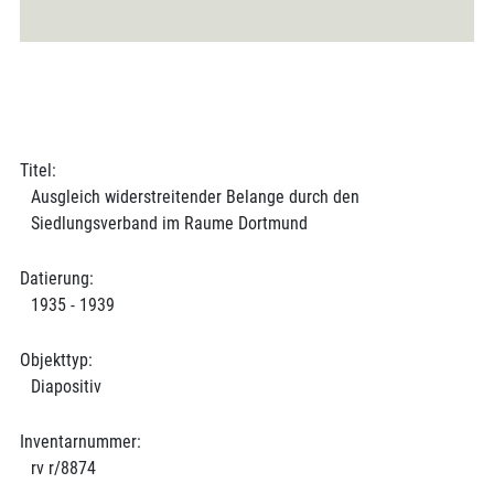
Titel:
Ausgleich widerstreitender Belange durch den
Siedlungsverband im Raume Dortmund
Datierung:
1935 - 1939
Objekttyp:
Diapositiv
Inventarnummer:
rv r/8874