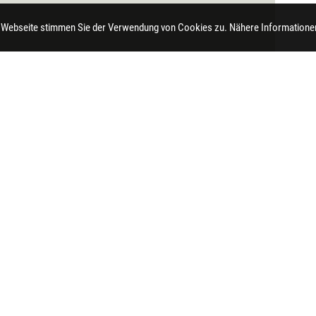
 Webseite stimmen Sie der Verwendung von Cookies zu. Nähere Informationen
t