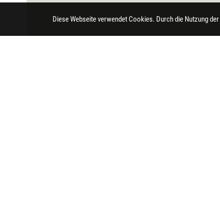
Diese Webseite verwendet Cookies. Durch die Nutzung der
Impressum
Datenschutz
Barrierefreihei