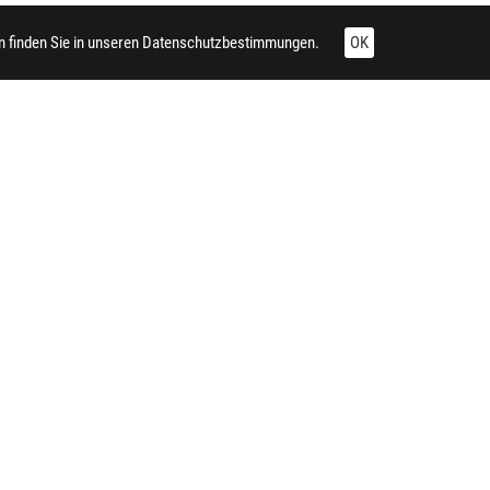
 finden Sie in unseren
Datenschutzbestimmungen.
OK