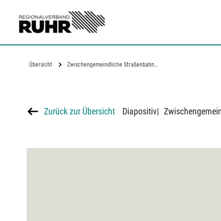
Zum Hauptinhalt
Übersicht
Zwischengemeindliche Straßenbahn…
Zurück zur Übersicht
Diapositiv
|