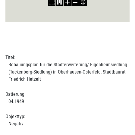
Titel:
Bebauungsplan für die Stadterweiterung/ Eigenheimsiedlung
(Tackenberg-Siedlung) in Oberhausen-Osterfeld, Stadtbaurat
Friedrich Hetzelt
Datierung:
04.1949
Objekttyp:
Negativ