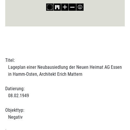
Titel:
Lageplan einer Neubausiedlung der Neuen Heimat AG Essen
in Hamm-Osten, Architekt Erich Mattern
Datierung:
08.02.1949
Objekttyp:
Negativ