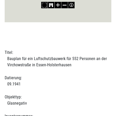
Titel:
Bauplan für ein Luftschutzbauwerk für 552 Personen an der
Virchowstraße in Essen-Holsterhausen
Datierung:
09.1941
Objekttyp:
Glasnegativ