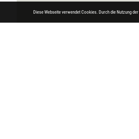
Diese Webseite verwendet Cookies. Durch die Nutzung der
Impressum
Datenschutz
Barrierefreihei