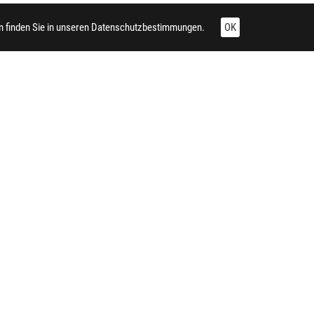
 finden Sie in unseren
Datenschutzbestimmungen.
OK