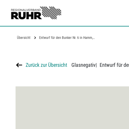
Zum Hauptinhalt
Übersicht
Entwurf für den Bunker Nr. 6 in Hamm,…
Zurück zur Übersicht
Glasnegativ
|
Entwurf für d