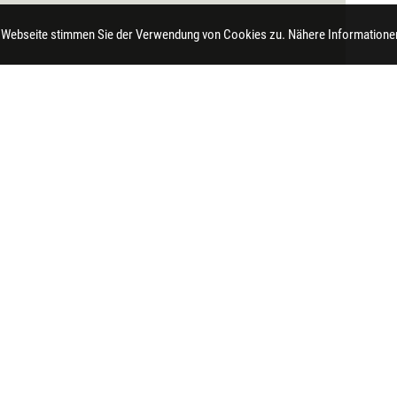
 Webseite stimmen Sie der Verwendung von Cookies zu. Nähere Informationen
t