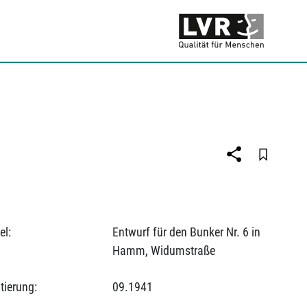
el:
Entwurf für den Bunker Nr. 6 in
Hamm, Widumstraße
tierung:
09.1941