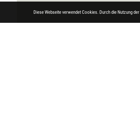
Diese Webseite verwendet Cookies. Durch die Nutzung der
Impressum
Datenschutz
Barrierefreihei