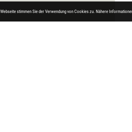
 Webseite stimmen Sie der Verwendung von Cookies zu. Nähere Informationen
t