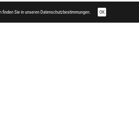
 finden Sie in unseren
Datenschutzbestimmungen.
OK