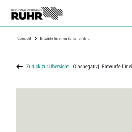
Zum Hauptinhalt
Übersicht
Entwürfe für einen Bunker an der…
Zurück zur Übersicht
Glasnegativ
|
Entwürfe für e