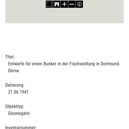
Titel:
Entwürfe für einen Bunker in der Fischsiedlung in Dortmund-
Derne
Datierung:
21.06.1941
Objekttyp:
Glasnegativ
Inventarnummer: