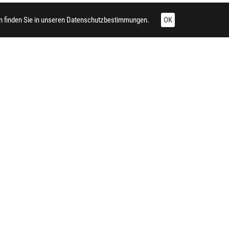
 finden Sie in unseren
Datenschutzbestimmungen.
OK