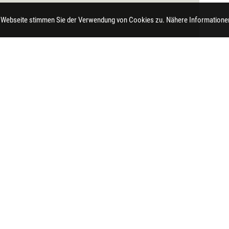
 Webseite stimmen Sie der Verwendung von Cookies zu. Nähere Informationen
t