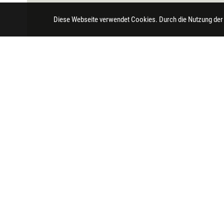
Diese Webseite verwendet Cookies. Durch die Nutzung der
Impressum
Datenschutz
Barrierefreihei