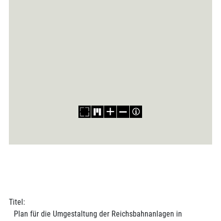
Titel:
Plan für die Umgestaltung der Reichsbahnanlagen in