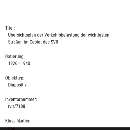
Titel:
Übersichtsplan der Verkehrsbelastung der wichtigsten
Straßen im Gebiet des SVR
Datierung:
1926 - 1940
Objekttyp:
Diapositiv
Inventarnummer:
rv r/7188
Klassifikation:
Plan