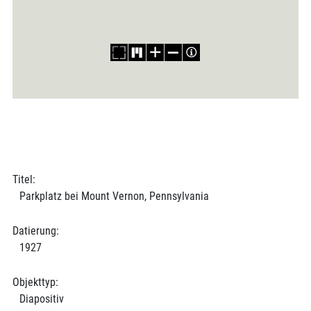
Titel:
Parkplatz bei Mount Vernon, Pennsylvania
Datierung:
1927
Objekttyp:
Diapositiv