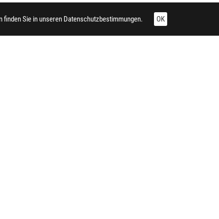
 finden Sie in unseren
Datenschutzbestimmungen.
OK