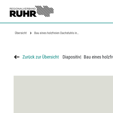
Zum Hauptinhalt
Übersicht
Bau eines holzfreien Dachstuhls in…
Zurück zur Übersicht
Diapositiv
|
Bau eines holzfr