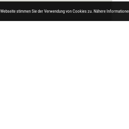
 Webseite stimmen Sie der Verwendung von Cookies zu. Nähere Informationen
t