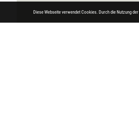
Diese Webseite verwendet Cookies. Durch die Nutzung der
Impressum
Datenschutz
Barrierefreihei