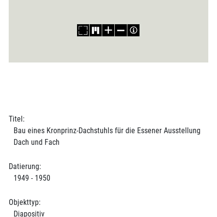
Titel:
Bau eines Kronprinz-Dachstuhls für die Essener Ausstellung
Dach und Fach
Datierung:
1949 - 1950
Objekttyp:
Diapositiv