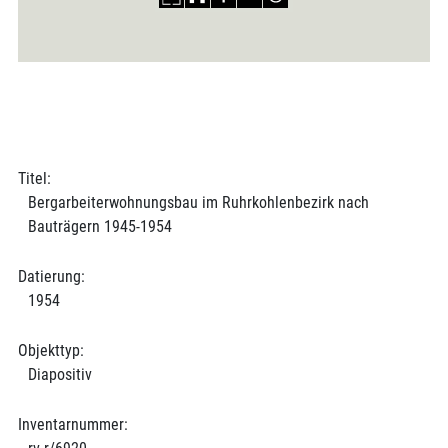
Titel:
Bergarbeiterwohnungsbau im Ruhrkohlenbezirk nach
Bauträgern 1945-1954
Datierung:
1954
Objekttyp:
Diapositiv
Inventarnummer: