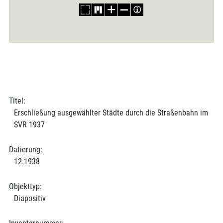
Titel:
Erschließung ausgewählter Städte durch die Straßenbahn im
SVR 1937
Datierung:
12.1938
Objekttyp:
Diapositiv