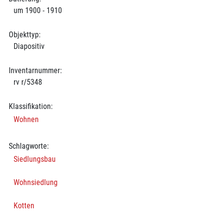
um 1900 - 1910
Objekttyp:
Diapositiv
Inventarnummer:
rv r/5348
Klassifikation:
Wohnen
Schlagworte:
Siedlungsbau
Wohnsiedlung
Kotten