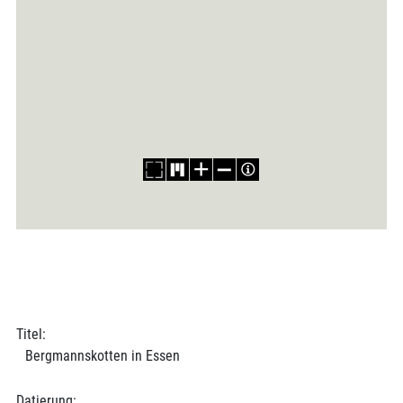
Titel:
Bergmannskotten in Essen
Datierung: