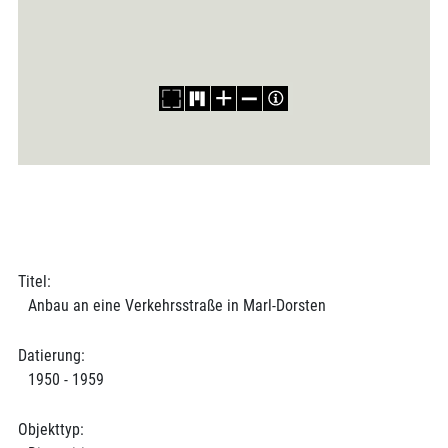
Titel:
Anbau an eine Verkehrsstraße in Marl-Dorsten
Datierung:
1950 - 1959
Objekttyp: