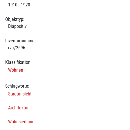
1910 - 1920
Objekttyp:
Diapositiv
Inventarnummer:
rv r/2696
Klassifikation:
Wohnen
Schlagworte:
Stadtansicht
Architektur
Wohnsiedlung