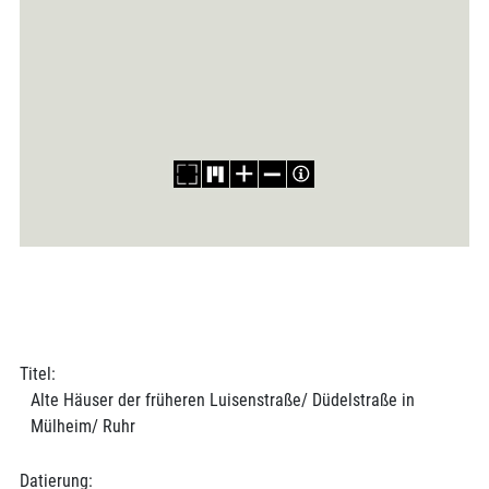
Titel:
Alte Häuser der früheren Luisenstraße/ Düdelstraße in
Mülheim/ Ruhr
Datierung: